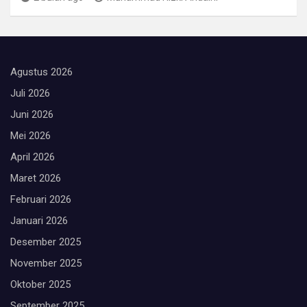
Agustus 2026
Juli 2026
Juni 2026
Mei 2026
April 2026
Maret 2026
Februari 2026
Januari 2026
Desember 2025
November 2025
Oktober 2025
September 2025