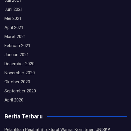
Juli 2021
Juni 2021
Mei 2021
April 2021
Maret 2021
Februari 2021
Januari 2021
Desember 2020
November 2020
Oktober 2020
September 2020
April 2020
Berita Terbaru
Pelantikan Pejabat Struktural Warnai Komitmen UNISKA