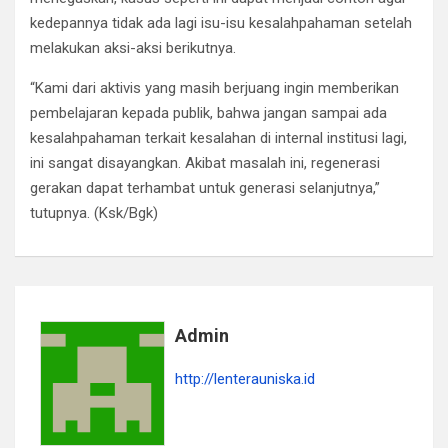
kedepannya tidak ada lagi isu-isu kesalahpahaman setelah
melakukan aksi-aksi berikutnya.
“Kami dari aktivis yang masih berjuang ingin memberikan
pembelajaran kepada publik, bahwa jangan sampai ada
kesalahpahaman terkait kesalahan di internal institusi lagi,
ini sangat disayangkan. Akibat masalah ini, regenerasi
gerakan dapat terhambat untuk generasi selanjutnya,”
tutupnya. (Ksk/Bgk)
Admin
http://lenterauniska.id