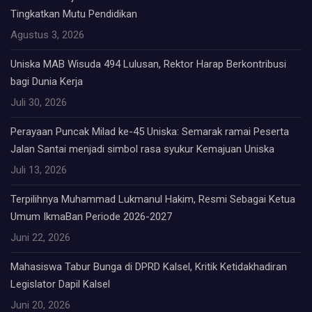
Tingkatkan Mutu Pendidikan
Agustus 3, 2026
Uniska MAB Wisuda 494 Lulusan, Rektor Harap Berkontribusi
bagi Dunia Kerja
Juli 30, 2026
Perayaan Puncak Milad ke-45 Uniska: Semarak ramai Peserta
Jalan Santai menjadi simbol rasa syukur Kemajuan Uniska
Juli 13, 2026
Terpilihnya Muhammad Lukmanul Hakim, Resmi Sebagai Ketua
Umum IkmaBan Periode 2026-2027
Juni 22, 2026
Mahasiswa Tabur Bunga di DPRD Kalsel, Kritik Ketidakhadiran
Legislator Dapil Kalsel
Juni 20, 2026