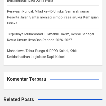
Berkontribusi bagi Dunia Kerja
Perayaan Puncak Milad ke-45 Uniska: Semarak ramai
Peserta Jalan Santai menjadi simbol rasa syukur Kemajuan
Uniska
Terpilihnya Muhammad Lukmanul Hakim, Resmi Sebagai
Ketua Umum IkmaBan Periode 2026-2027
Mahasiswa Tabur Bunga di DPRD Kalsel, Kritik
Ketidakhadiran Legislator Dapil Kalsel
Komentar Terbaru
Related Posts