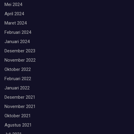
Mei 2024
April 2024
Maret 2024
Februari 2024
Januari 2024
Desember 2023
November 2022
Oktober 2022
Februari 2022
Januari 2022
Desember 2021
November 2021
Oktober 2021
Agustus 2021