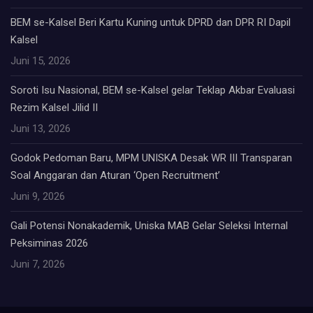
BEM se-Kalsel Beri Kartu Kuning untuk DPRD dan DPR RI Dapil
Kalsel
Juni 15, 2026
Soroti Isu Nasional, BEM se-Kalsel gelar Teklap Akbar Evaluasi
Rezim Kalsel Jilid II
Juni 13, 2026
Godok Pedoman Baru, MPM UNISKA Desak WR III Transparan
Soal Anggaran dan Aturan ‘Open Recruitment’
Juni 9, 2026
Gali Potensi Nonakademik, Uniska MAB Gelar Seleksi Internal
Peksiminas 2026
Juni 7, 2026