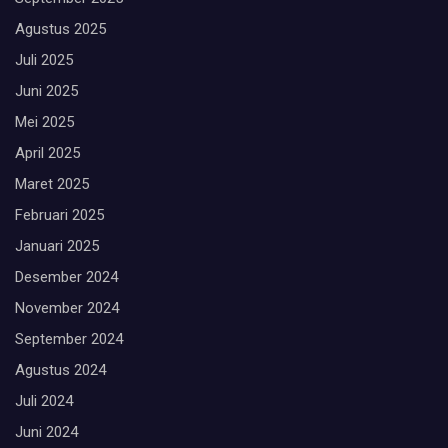
Agustus 2025
Juli 2025
Juni 2025
Mei 2025
April 2025
Maret 2025
Februari 2025
Januari 2025
Desember 2024
November 2024
September 2024
Agustus 2024
Juli 2024
Juni 2024