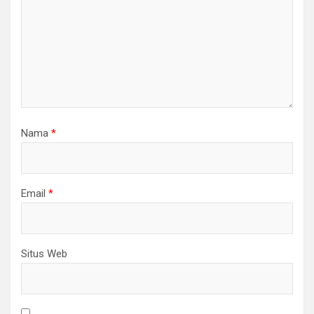
Nama
*
Email
*
Situs Web