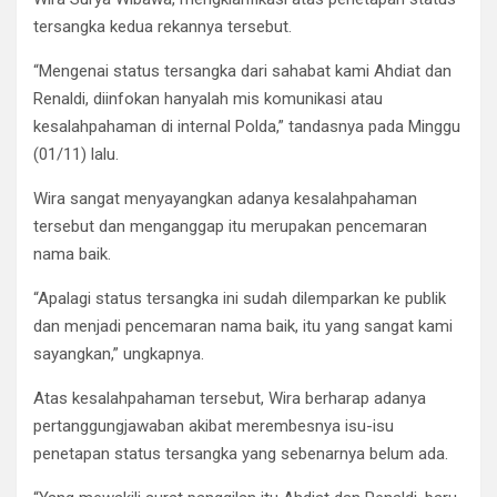
tersangka kedua rekannya tersebut.
“Mengenai status tersangka dari sahabat kami Ahdiat dan
Renaldi, diinfokan hanyalah mis komunikasi atau
kesalahpahaman di internal Polda,” tandasnya pada Minggu
(01/11) lalu.
Wira sangat menyayangkan adanya kesalahpahaman
tersebut dan menganggap itu merupakan pencemaran
nama baik.
“Apalagi status tersangka ini sudah dilemparkan ke publik
dan menjadi pencemaran nama baik, itu yang sangat kami
sayangkan,” ungkapnya.
Atas kesalahpahaman tersebut, Wira berharap adanya
pertanggungjawaban akibat merembesnya isu-isu
penetapan status tersangka yang sebenarnya belum ada.