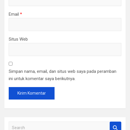
Email
*
Situs Web
Simpan nama, email, dan situs web saya pada peramban
ini untuk komentar saya berikutnya.
S