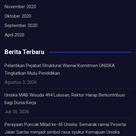
November 2020
Oktober 2020
September 2020
April 2020
Berita Terbaru
Pelantikan Pejabat Struktural Warnai Komitmen UNISKA
Tingkatkan Mutu Pendidikan
Agustus 3, 2026
Uniska MAB Wisuda 494 Lulusan, Rektor Harap Berkontribusi
bagi Dunia Kerja
Juli 30, 2026
Perayaan Puncak Milad ke-45 Uniska: Semarak ramai Peserta
Jalan Santai menjadi simbol rasa syukur Kemajuan Uniska