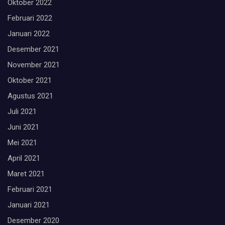
Oktober 2022
Februari 2022
Januari 2022
Desember 2021
November 2021
Oktober 2021
Agustus 2021
Juli 2021
Juni 2021
Mei 2021
April 2021
Maret 2021
Februari 2021
Januari 2021
Desember 2020