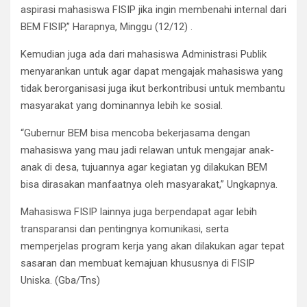
aspirasi mahasiswa FISIP jika ingin membenahi internal dari
BEM FISIP,” Harapnya, Minggu (12/12) .
Kemudian juga ada dari mahasiswa Administrasi Publik
menyarankan untuk agar dapat mengajak mahasiswa yang
tidak berorganisasi juga ikut berkontribusi untuk membantu
masyarakat yang dominannya lebih ke sosial.
“Gubernur BEM bisa mencoba bekerjasama dengan
mahasiswa yang mau jadi relawan untuk mengajar anak-
anak di desa, tujuannya agar kegiatan yg dilakukan BEM
bisa dirasakan manfaatnya oleh masyarakat,” Ungkapnya.
Mahasiswa FISIP lainnya juga berpendapat agar lebih
transparansi dan pentingnya komunikasi, serta
memperjelas program kerja yang akan dilakukan agar tepat
sasaran dan membuat kemajuan khususnya di FISIP
Uniska. (Gba/Tns)