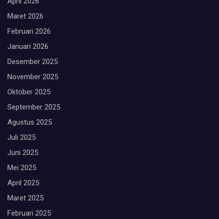
April 2026
Maret 2026
Februari 2026
Januari 2026
Desember 2025
November 2025
Oktober 2025
September 2025
Agustus 2025
Juli 2025
Juni 2025
Mei 2025
April 2025
Maret 2025
Februari 2025