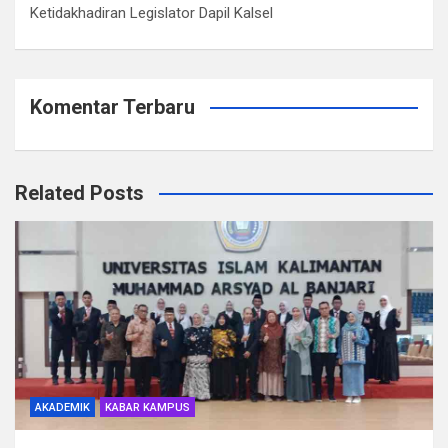
Ketidakhadiran Legislator Dapil Kalsel
Komentar Terbaru
Related Posts
AKADEMIK
KABAR KAMPUS