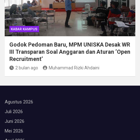
KABAR KAMPUS
Godok Pedoman Baru, MPM UNISKA Desak WR
III Transparan Soal Anggaran dan Aturan ‘Open
Recruitment’
2 bulan ago
Muhammad Rizki Ahdaini
Agustus 2026
Juli 2026
Juni 2026
Mei 2026