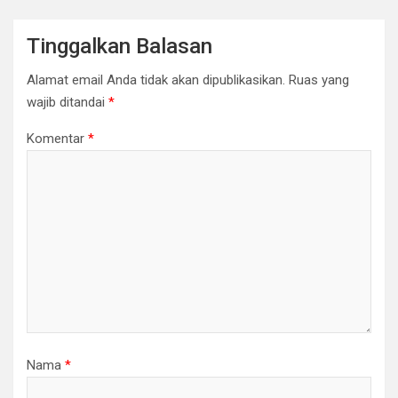
Tinggalkan Balasan
Alamat email Anda tidak akan dipublikasikan.
Ruas yang
wajib ditandai
*
Komentar
*
Nama
*