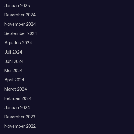
Januari 2025
Desember 2024
November 2024
September 2024
Agustus 2024
Juli 2024
Juni 2024
Mei 2024
April 2024
Maret 2024
Februari 2024
Januari 2024
Desember 2023
November 2022