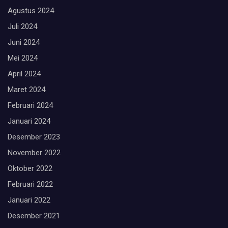
Agustus 2024
Juli 2024
Juni 2024
Mei 2024
April 2024
Maret 2024
Februari 2024
Januari 2024
Desember 2023
November 2022
Oktober 2022
Februari 2022
Januari 2022
Desember 2021