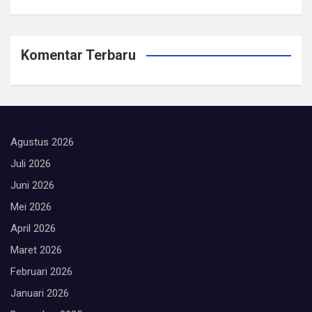
Komentar Terbaru
Agustus 2026
Juli 2026
Juni 2026
Mei 2026
April 2026
Maret 2026
Februari 2026
Januari 2026