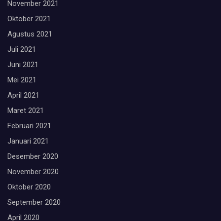
November 2021
Oktober 2021
Agustus 2021
Juli 2021
Juni 2021
Mei 2021
April 2021
Maret 2021
Februari 2021
Januari 2021
Desember 2020
November 2020
Oktober 2020
September 2020
April 2020