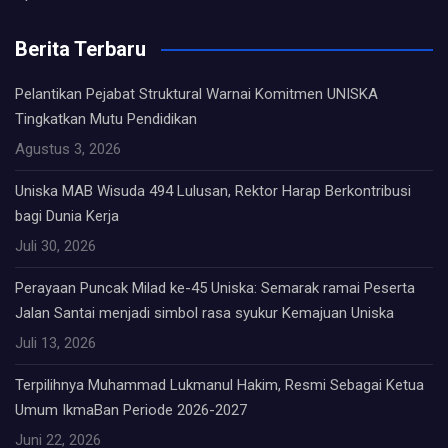
Berita Terbaru
Pelantikan Pejabat Struktural Warnai Komitmen UNISKA
Tingkatkan Mutu Pendidikan
Agustus 3, 2026
Uniska MAB Wisuda 494 Lulusan, Rektor Harap Berkontribusi
bagi Dunia Kerja
Juli 30, 2026
Perayaan Puncak Milad ke-45 Uniska: Semarak ramai Peserta
Jalan Santai menjadi simbol rasa syukur Kemajuan Uniska
Juli 13, 2026
Terpilihnya Muhammad Lukmanul Hakim, Resmi Sebagai Ketua
Umum IkmaBan Periode 2026-2027
Juni 22, 2026