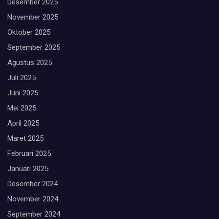
Desember 2025
November 2025
Oktober 2025
September 2025
Agustus 2025
Juli 2025
Juni 2025
Mei 2025
April 2025
Maret 2025
Februari 2025
Januari 2025
Desember 2024
November 2024
September 2024