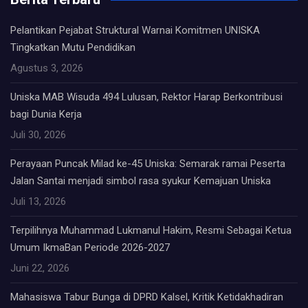
Pelantikan Pejabat Struktural Warnai Komitmen UNISKA
Tingkatkan Mutu Pendidikan
Agustus 3, 2026
Uniska MAB Wisuda 494 Lulusan, Rektor Harap Berkontribusi
bagi Dunia Kerja
Juli 30, 2026
Perayaan Puncak Milad ke-45 Uniska: Semarak ramai Peserta
Jalan Santai menjadi simbol rasa syukur Kemajuan Uniska
Juli 13, 2026
Terpilihnya Muhammad Lukmanul Hakim, Resmi Sebagai Ketua
Umum IkmaBan Periode 2026-2027
Juni 22, 2026
Mahasiswa Tabur Bunga di DPRD Kalsel, Kritik Ketidakhadiran