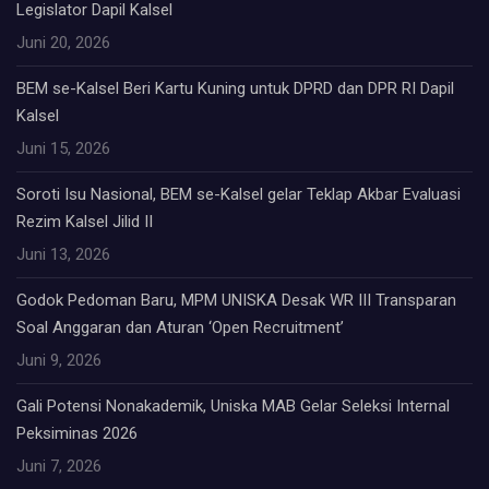
Legislator Dapil Kalsel
Juni 20, 2026
BEM se-Kalsel Beri Kartu Kuning untuk DPRD dan DPR RI Dapil
Kalsel
Juni 15, 2026
Soroti Isu Nasional, BEM se-Kalsel gelar Teklap Akbar Evaluasi
Rezim Kalsel Jilid II
Juni 13, 2026
Godok Pedoman Baru, MPM UNISKA Desak WR III Transparan
Soal Anggaran dan Aturan ‘Open Recruitment’
Juni 9, 2026
Gali Potensi Nonakademik, Uniska MAB Gelar Seleksi Internal
Peksiminas 2026
Juni 7, 2026