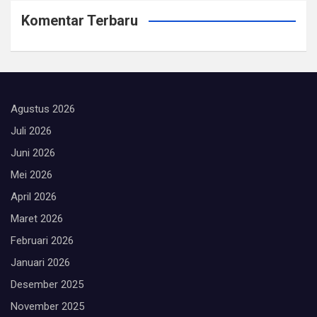
Komentar Terbaru
Agustus 2026
Juli 2026
Juni 2026
Mei 2026
April 2026
Maret 2026
Februari 2026
Januari 2026
Desember 2025
November 2025