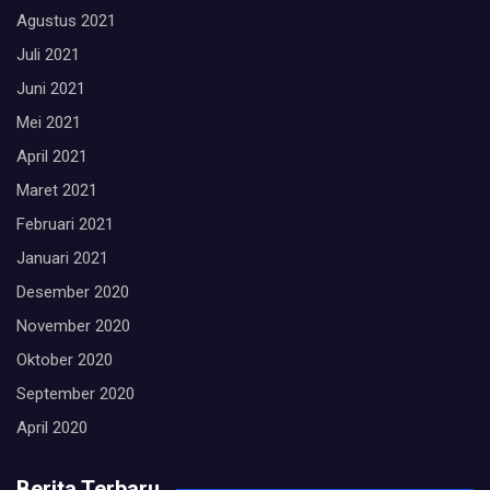
Agustus 2021
Juli 2021
Juni 2021
Mei 2021
April 2021
Maret 2021
Februari 2021
Januari 2021
Desember 2020
November 2020
Oktober 2020
September 2020
April 2020
Berita Terbaru