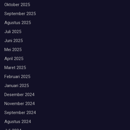
Oktober 2025
September 2025
Agustus 2025
Juli 2025
Juni 2025
Mei 2025
April 2025
Maret 2025
Februari 2025
Januari 2025
Desember 2024
November 2024
September 2024
Agustus 2024