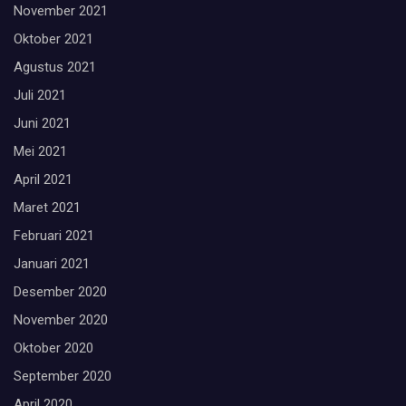
November 2021
Oktober 2021
Agustus 2021
Juli 2021
Juni 2021
Mei 2021
April 2021
Maret 2021
Februari 2021
Januari 2021
Desember 2020
November 2020
Oktober 2020
September 2020
April 2020