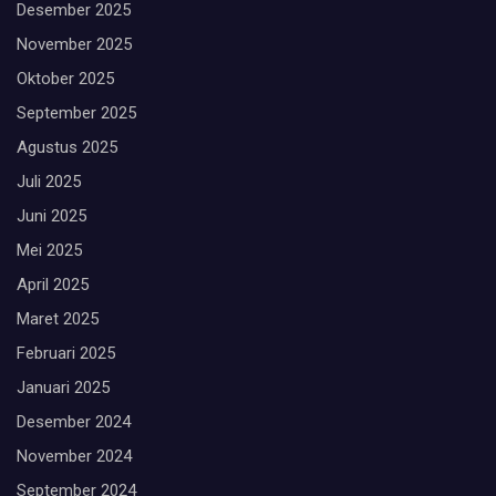
Desember 2025
November 2025
Oktober 2025
September 2025
Agustus 2025
Juli 2025
Juni 2025
Mei 2025
April 2025
Maret 2025
Februari 2025
Januari 2025
Desember 2024
November 2024
September 2024