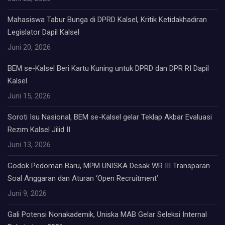
Mahasiswa Tabur Bunga di DPRD Kalsel, Kritik Ketidakhadiran
Legislator Dapil Kalsel
Juni 20, 2026
BEM se-Kalsel Beri Kartu Kuning untuk DPRD dan DPR RI Dapil
Kalsel
Juni 15, 2026
Soroti Isu Nasional, BEM se-Kalsel gelar Teklap Akbar Evaluasi
Rezim Kalsel Jilid II
Juni 13, 2026
Godok Pedoman Baru, MPM UNISKA Desak WR III Transparan
Soal Anggaran dan Aturan ‘Open Recruitment’
Juni 9, 2026
Gali Potensi Nonakademik, Uniska MAB Gelar Seleksi Internal