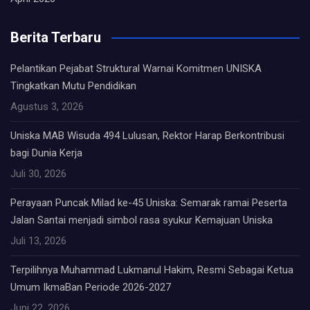
Berita Terbaru
Pelantikan Pejabat Struktural Warnai Komitmen UNISKA
Tingkatkan Mutu Pendidikan
Agustus 3, 2026
Uniska MAB Wisuda 494 Lulusan, Rektor Harap Berkontribusi
bagi Dunia Kerja
Juli 30, 2026
Perayaan Puncak Milad ke-45 Uniska: Semarak ramai Peserta
Jalan Santai menjadi simbol rasa syukur Kemajuan Uniska
Juli 13, 2026
Terpilihnya Muhammad Lukmanul Hakim, Resmi Sebagai Ketua
Umum IkmaBan Periode 2026-2027
Juni 22, 2026