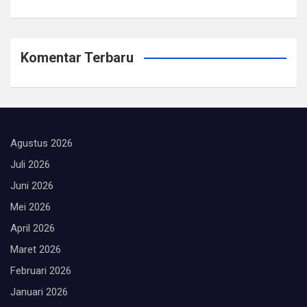
Komentar Terbaru
Agustus 2026
Juli 2026
Juni 2026
Mei 2026
April 2026
Maret 2026
Februari 2026
Januari 2026