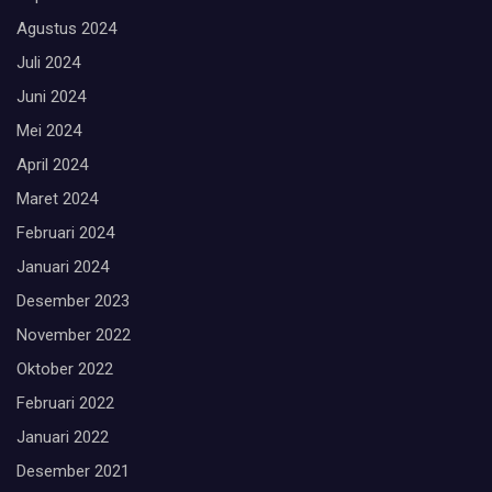
Agustus 2024
Juli 2024
Juni 2024
Mei 2024
April 2024
Maret 2024
Februari 2024
Januari 2024
Desember 2023
November 2022
Oktober 2022
Februari 2022
Januari 2022
Desember 2021