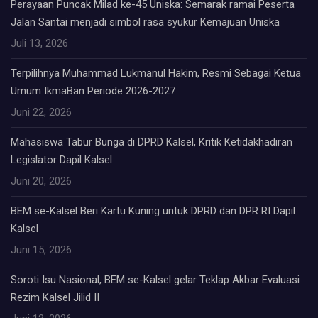
Perayaan Puncak Milad ke-45 Uniska: Semarak ramai Peserta
Jalan Santai menjadi simbol rasa syukur Kemajuan Uniska
Juli 13, 2026
Terpilihnya Muhammad Lukmanul Hakim, Resmi Sebagai Ketua
Umum IkmaBan Periode 2026-2027
Juni 22, 2026
Mahasiswa Tabur Bunga di DPRD Kalsel, Kritik Ketidakhadiran
Legislator Dapil Kalsel
Juni 20, 2026
BEM se-Kalsel Beri Kartu Kuning untuk DPRD dan DPR RI Dapil
Kalsel
Juni 15, 2026
Soroti Isu Nasional, BEM se-Kalsel gelar Teklap Akbar Evaluasi
Rezim Kalsel Jilid II