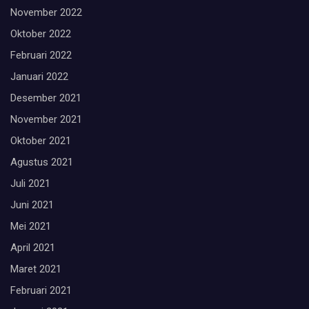
November 2022
Oktober 2022
Februari 2022
Januari 2022
Desember 2021
November 2021
Oktober 2021
Agustus 2021
Juli 2021
Juni 2021
Mei 2021
April 2021
Maret 2021
Februari 2021