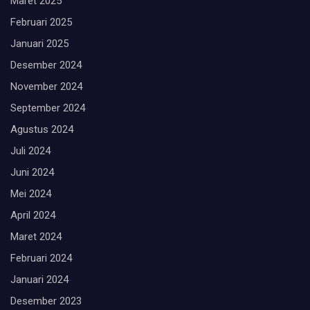
Maret 2025
Februari 2025
Januari 2025
Desember 2024
November 2024
September 2024
Agustus 2024
Juli 2024
Juni 2024
Mei 2024
April 2024
Maret 2024
Februari 2024
Januari 2024
Desember 2023