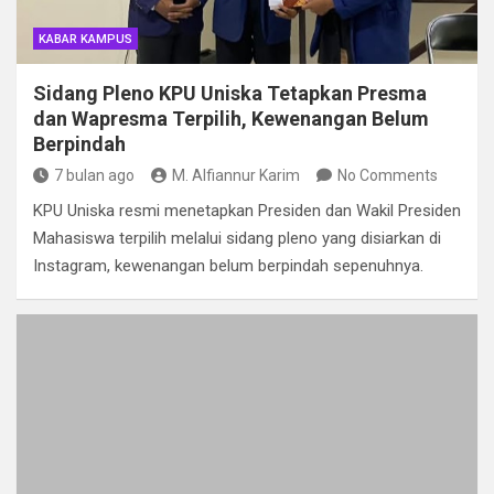
KABAR KAMPUS
Sidang Pleno KPU Uniska Tetapkan Presma
dan Wapresma Terpilih, Kewenangan Belum
Berpindah
7 bulan ago
M. Alfiannur Karim
No Comments
KPU Uniska resmi menetapkan Presiden dan Wakil Presiden
Mahasiswa terpilih melalui sidang pleno yang disiarkan di
Instagram, kewenangan belum berpindah sepenuhnya.