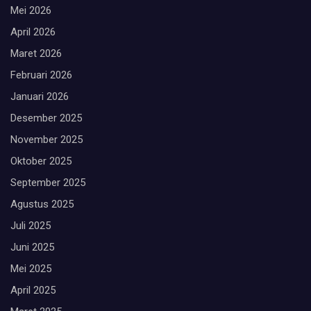
Mei 2026
April 2026
Maret 2026
Februari 2026
Januari 2026
Desember 2025
November 2025
Oktober 2025
September 2025
Agustus 2025
Juli 2025
Juni 2025
Mei 2025
April 2025