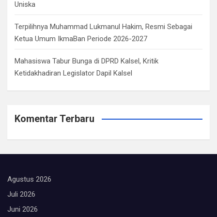
Uniska
Terpilihnya Muhammad Lukmanul Hakim, Resmi Sebagai
Ketua Umum IkmaBan Periode 2026-2027
Mahasiswa Tabur Bunga di DPRD Kalsel, Kritik
Ketidakhadiran Legislator Dapil Kalsel
Komentar Terbaru
Agustus 2026
Juli 2026
Juni 2026