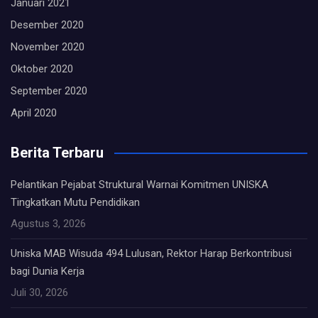
Januari 2021
Desember 2020
November 2020
Oktober 2020
September 2020
April 2020
Berita Terbaru
Pelantikan Pejabat Struktural Warnai Komitmen UNISKA
Tingkatkan Mutu Pendidikan
Agustus 3, 2026
Uniska MAB Wisuda 494 Lulusan, Rektor Harap Berkontribusi
bagi Dunia Kerja
Juli 30, 2026