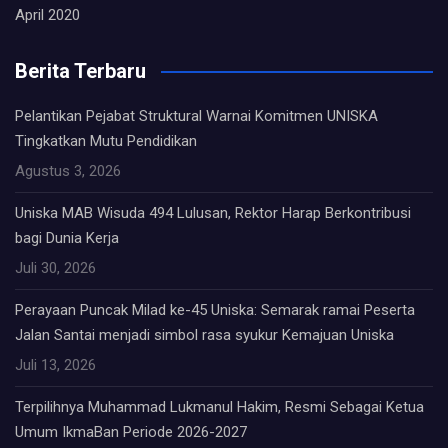
April 2020
Berita Terbaru
Pelantikan Pejabat Struktural Warnai Komitmen UNISKA
Tingkatkan Mutu Pendidikan
Agustus 3, 2026
Uniska MAB Wisuda 494 Lulusan, Rektor Harap Berkontribusi
bagi Dunia Kerja
Juli 30, 2026
Perayaan Puncak Milad ke-45 Uniska: Semarak ramai Peserta
Jalan Santai menjadi simbol rasa syukur Kemajuan Uniska
Juli 13, 2026
Terpilihnya Muhammad Lukmanul Hakim, Resmi Sebagai Ketua
Umum IkmaBan Periode 2026-2027