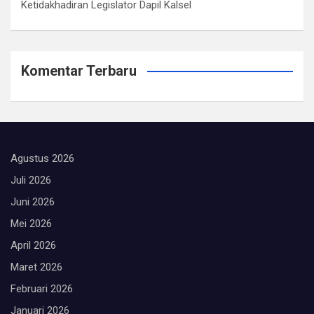
Ketidakhadiran Legislator Dapil Kalsel
Komentar Terbaru
Agustus 2026
Juli 2026
Juni 2026
Mei 2026
April 2026
Maret 2026
Februari 2026
Januari 2026