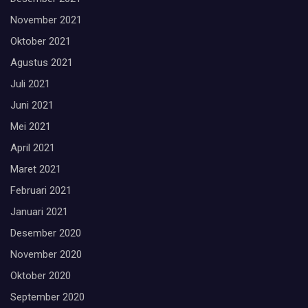
November 2021
Oktober 2021
Agustus 2021
Juli 2021
Juni 2021
Mei 2021
April 2021
Maret 2021
Februari 2021
Januari 2021
Desember 2020
November 2020
Oktober 2020
September 2020