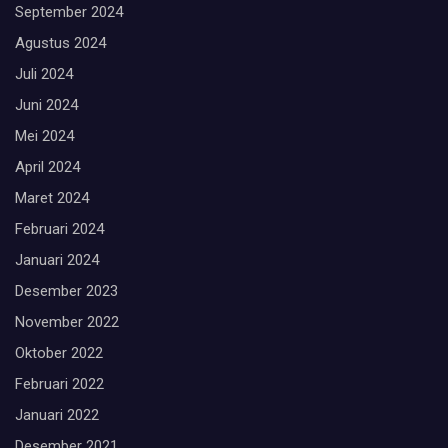
September 2024
Agustus 2024
Juli 2024
Juni 2024
Mei 2024
April 2024
Maret 2024
Februari 2024
Januari 2024
Desember 2023
November 2022
Oktober 2022
Februari 2022
Januari 2022
Desember 2021