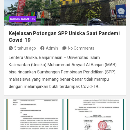
KABAR KAMPUS
Kejelasan Potongan SPP Uniska Saat Pandemi
Covid-19
5 tahun ago
Admin
No Comments
Lentera Uniska, Banjarmasin – Universitas Islam
Kalimantan (Uniska) Muhammad Arsyad Al Banjari (MAB)
bisa ringankan Sumbangan Pembinaan Pendidikan (SPP)
mahasiswa yang memang benar-benar tidak mampu
dengan melampirkan bukti terdampak Covid-19…