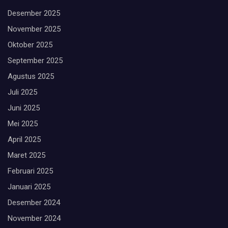
Desember 2025
November 2025
Oktober 2025
September 2025
Agustus 2025
Juli 2025
Juni 2025
Mei 2025
April 2025
Maret 2025
Februari 2025
Januari 2025
Desember 2024
November 2024