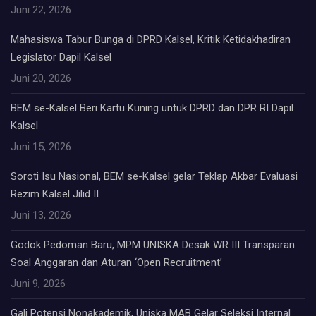
Juni 22, 2026
Mahasiswa Tabur Bunga di DPRD Kalsel, Kritik Ketidakhadiran
Legislator Dapil Kalsel
Juni 20, 2026
BEM se-Kalsel Beri Kartu Kuning untuk DPRD dan DPR RI Dapil
Kalsel
Juni 15, 2026
Soroti Isu Nasional, BEM se-Kalsel gelar Teklap Akbar Evaluasi
Rezim Kalsel Jilid II
Juni 13, 2026
Godok Pedoman Baru, MPM UNISKA Desak WR III Transparan
Soal Anggaran dan Aturan ‘Open Recruitment’
Juni 9, 2026
Gali Potensi Nonakademik, Uniska MAB Gelar Seleksi Internal