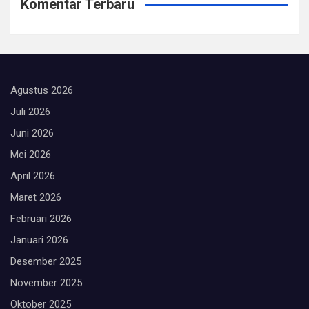
Komentar Terbaru
Agustus 2026
Juli 2026
Juni 2026
Mei 2026
April 2026
Maret 2026
Februari 2026
Januari 2026
Desember 2025
November 2025
Oktober 2025