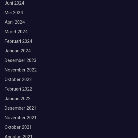
Juni 2024
Mei 2024
April 2024
Maret 2024
Februari 2024
Januari 2024
Desember 2023
November 2022
Oktober 2022
Februari 2022
Januari 2022
Desember 2021
November 2021
Oktober 2021
Agustus 2021