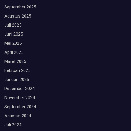
September 2025
Agustus 2025
Juli 2025
Juni 2025
Mei 2025
April 2025
Maret 2025
Februari 2025
Januari 2025
Desember 2024
November 2024
September 2024
Agustus 2024
Juli 2024