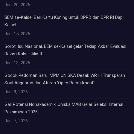
Juni 20, 2026
BEM se-Kalsel Beri Kartu Kuning untuk DPRD dan DPR RI Dapil
Kalsel
Juni 15, 2026
Soroti Isu Nasional, BEM se-Kalsel gelar Teklap Akbar Evaluasi
Rezim Kalsel Jilid II
Juni 13, 2026
Godok Pedoman Baru, MPM UNISKA Desak WR III Transparan
Soal Anggaran dan Aturan ‘Open Recruitment’
Juni 9, 2026
Gali Potensi Nonakademik, Uniska MAB Gelar Seleksi Internal
Peksiminas 2026
Juni 7, 2026