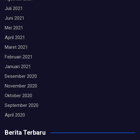
Juli 2021
Juni 2021
Mei 2021
April 2021
Maret 2021
Februari 2021
Januari 2021
Desember 2020
November 2020
Oktober 2020
September 2020
April 2020
Berita Terbaru