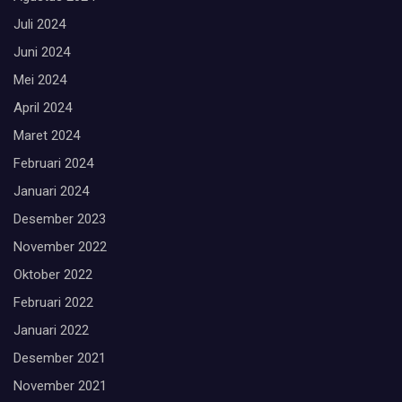
Juli 2024
Juni 2024
Mei 2024
April 2024
Maret 2024
Februari 2024
Januari 2024
Desember 2023
November 2022
Oktober 2022
Februari 2022
Januari 2022
Desember 2021
November 2021