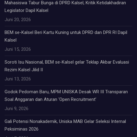
Mahasiswa Tabur Bunga di DPRD Kalsel, Kritik Ketidakhadiran
Legislator Dapil Kalsel
Juni 20, 2026
BEM se-Kalsel Beri Kartu Kuning untuk DPRD dan DPR RI Dapil
Kalsel
Juni 15, 2026
Soroti Isu Nasional, BEM se-Kalsel gelar Teklap Akbar Evaluasi
Rezim Kalsel Jilid II
Juni 13, 2026
Godok Pedoman Baru, MPM UNISKA Desak WR III Transparan
Soal Anggaran dan Aturan ‘Open Recruitment’
Juni 9, 2026
Gali Potensi Nonakademik, Uniska MAB Gelar Seleksi Internal
Peksiminas 2026