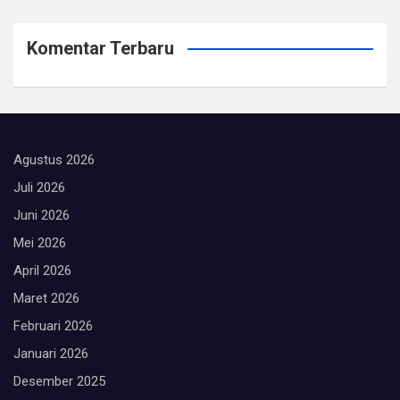
Komentar Terbaru
Agustus 2026
Juli 2026
Juni 2026
Mei 2026
April 2026
Maret 2026
Februari 2026
Januari 2026
Desember 2025