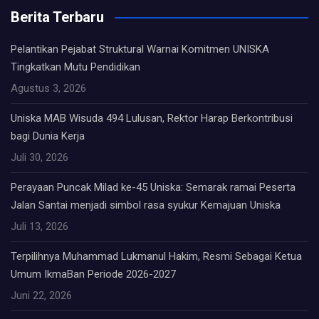
Berita Terbaru
Pelantikan Pejabat Struktural Warnai Komitmen UNISKA
Tingkatkan Mutu Pendidikan
Agustus 3, 2026
Uniska MAB Wisuda 494 Lulusan, Rektor Harap Berkontribusi
bagi Dunia Kerja
Juli 30, 2026
Perayaan Puncak Milad ke-45 Uniska: Semarak ramai Peserta
Jalan Santai menjadi simbol rasa syukur Kemajuan Uniska
Juli 13, 2026
Terpilihnya Muhammad Lukmanul Hakim, Resmi Sebagai Ketua
Umum IkmaBan Periode 2026-2027
Juni 22, 2026