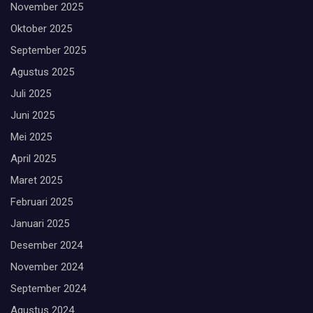
November 2025
Oktober 2025
September 2025
Agustus 2025
Juli 2025
Juni 2025
Mei 2025
April 2025
Maret 2025
Februari 2025
Januari 2025
Desember 2024
November 2024
September 2024
Agustus 2024