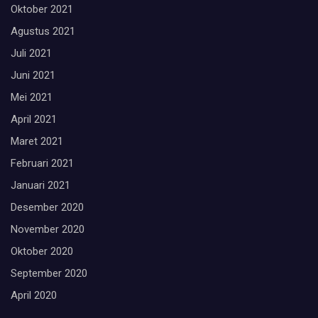
Oktober 2021
Agustus 2021
Juli 2021
Juni 2021
Mei 2021
April 2021
Maret 2021
Februari 2021
Januari 2021
Desember 2020
November 2020
Oktober 2020
September 2020
April 2020