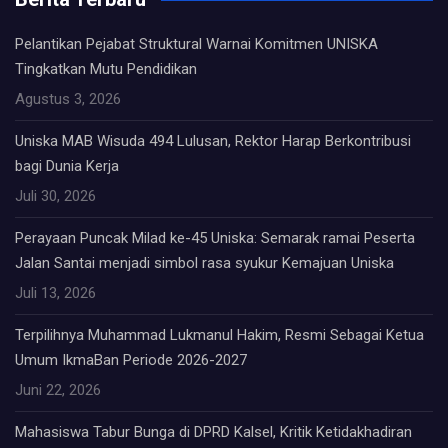
Pelantikan Pejabat Struktural Warnai Komitmen UNISKA
Tingkatkan Mutu Pendidikan
Agustus 3, 2026
Uniska MAB Wisuda 494 Lulusan, Rektor Harap Berkontribusi
bagi Dunia Kerja
Juli 30, 2026
Perayaan Puncak Milad ke-45 Uniska: Semarak ramai Peserta
Jalan Santai menjadi simbol rasa syukur Kemajuan Uniska
Juli 13, 2026
Terpilihnya Muhammad Lukmanul Hakim, Resmi Sebagai Ketua
Umum IkmaBan Periode 2026-2027
Juni 22, 2026
Mahasiswa Tabur Bunga di DPRD Kalsel, Kritik Ketidakhadiran