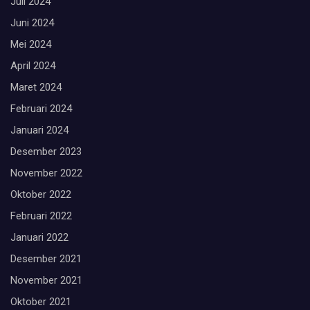
Juli 2024
Juni 2024
Mei 2024
April 2024
Maret 2024
Februari 2024
Januari 2024
Desember 2023
November 2022
Oktober 2022
Februari 2022
Januari 2022
Desember 2021
November 2021
Oktober 2021