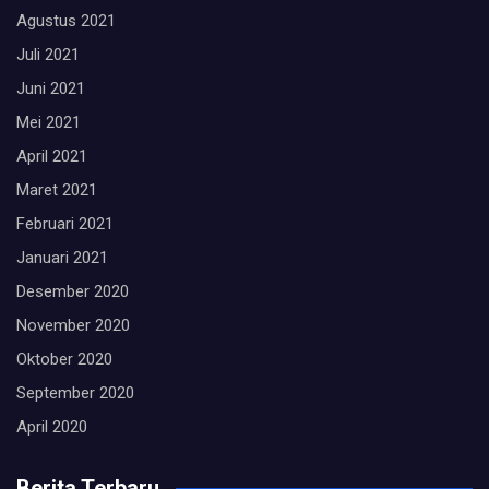
Agustus 2021
Juli 2021
Juni 2021
Mei 2021
April 2021
Maret 2021
Februari 2021
Januari 2021
Desember 2020
November 2020
Oktober 2020
September 2020
April 2020
Berita Terbaru