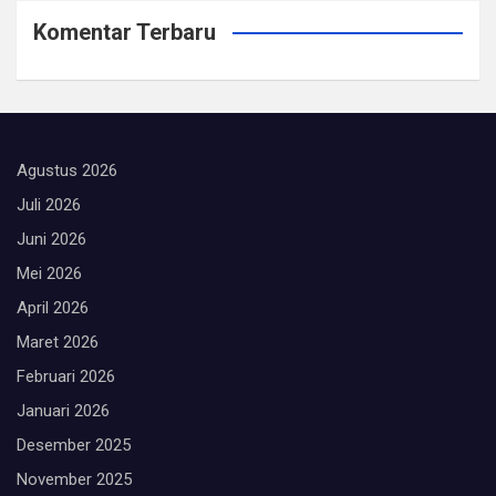
Komentar Terbaru
Agustus 2026
Juli 2026
Juni 2026
Mei 2026
April 2026
Maret 2026
Februari 2026
Januari 2026
Desember 2025
November 2025