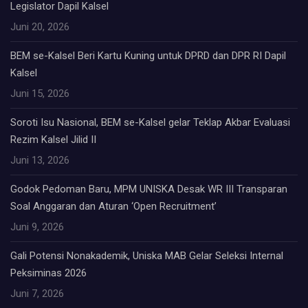
Legislator Dapil Kalsel
Juni 20, 2026
BEM se-Kalsel Beri Kartu Kuning untuk DPRD dan DPR RI Dapil
Kalsel
Juni 15, 2026
Soroti Isu Nasional, BEM se-Kalsel gelar Teklap Akbar Evaluasi
Rezim Kalsel Jilid II
Juni 13, 2026
Godok Pedoman Baru, MPM UNISKA Desak WR III Transparan
Soal Anggaran dan Aturan ‘Open Recruitment’
Juni 9, 2026
Gali Potensi Nonakademik, Uniska MAB Gelar Seleksi Internal
Peksiminas 2026
Juni 7, 2026