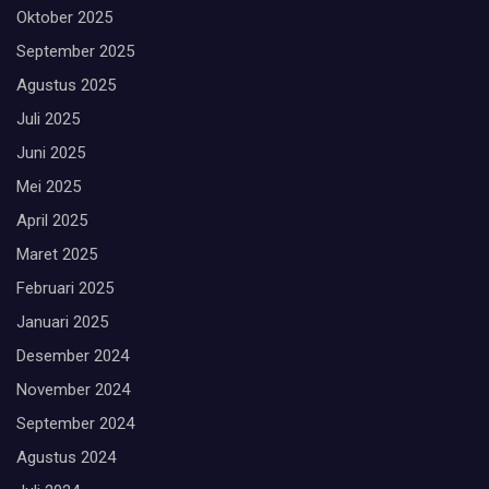
Oktober 2025
September 2025
Agustus 2025
Juli 2025
Juni 2025
Mei 2025
April 2025
Maret 2025
Februari 2025
Januari 2025
Desember 2024
November 2024
September 2024
Agustus 2024