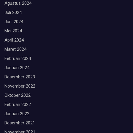
Agustus 2024
Juli 2024
Juni 2024
Mei 2024
April 2024
Maret 2024
Februari 2024
Januari 2024
Desember 2023
November 2022
Oktober 2022
Februari 2022
Januari 2022
Desember 2021
November 2021