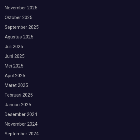
November 2025
Oktober 2025
September 2025
Agustus 2025
Juli 2025
Juni 2025
Mei 2025
April 2025
Maret 2025
Februari 2025
Januari 2025
Desember 2024
November 2024
September 2024