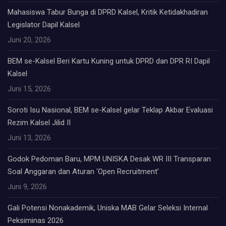
Mahasiswa Tabur Bunga di DPRD Kalsel, Kritik Ketidakhadiran
Legislator Dapil Kalsel
Juni 20, 2026
BEM se-Kalsel Beri Kartu Kuning untuk DPRD dan DPR RI Dapil
Kalsel
Juni 15, 2026
Soroti Isu Nasional, BEM se-Kalsel gelar Teklap Akbar Evaluasi
Rezim Kalsel Jilid II
Juni 13, 2026
Godok Pedoman Baru, MPM UNISKA Desak WR III Transparan
Soal Anggaran dan Aturan ‘Open Recruitment’
Juni 9, 2026
Gali Potensi Nonakademik, Uniska MAB Gelar Seleksi Internal
Peksiminas 2026