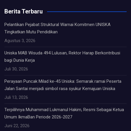
Berita Terbaru
Pelantikan Pejabat Struktural Warnai Komitmen UNISKA
Tingkatkan Mutu Pendidikan
Agustus 3, 2026
Uniska MAB Wisuda 494 Lulusan, Rektor Harap Berkontribusi
bagi Dunia Kerja
Juli 30, 2026
Perayaan Puncak Milad ke-45 Uniska: Semarak ramai Peserta
Jalan Santai menjadi simbol rasa syukur Kemajuan Uniska
Juli 13, 2026
Terpilihnya Muhammad Lukmanul Hakim, Resmi Sebagai Ketua
Umum IkmaBan Periode 2026-2027
Juni 22, 2026