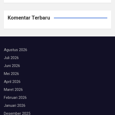
Komentar Terbaru
Agustus 2026
Juli 2026
Juni 2026
Mei 2026
April 2026
Maret 2026
Februari 2026
Januari 2026
Desember 2025