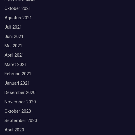
Oktober 2021
Agustus 2021
Juli 2021
Juni 2021
Mei 2021
April 2021
Maret 2021
Februari 2021
Januari 2021
Desember 2020
November 2020
Oktober 2020
September 2020
April 2020