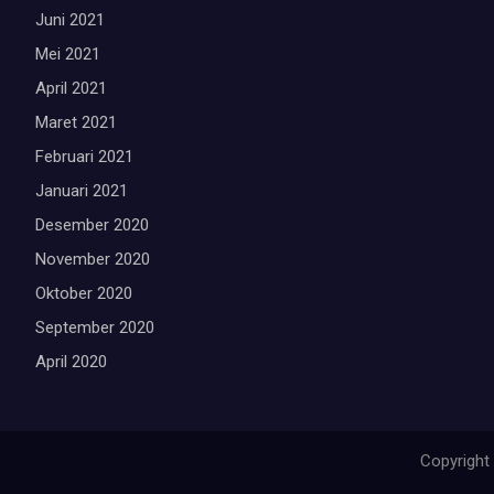
Juni 2021
Mei 2021
April 2021
Maret 2021
Februari 2021
Januari 2021
Desember 2020
November 2020
Oktober 2020
September 2020
April 2020
Copyright 