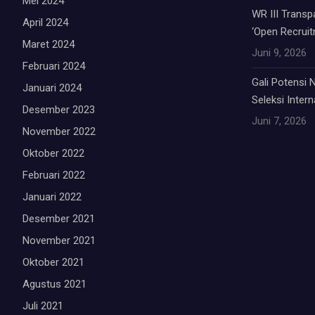
Mei 2024
WR III Trans
April 2024
‘Open Recruit
Maret 2024
Juni 9, 2026
Februari 2024
Gali Potensi
Januari 2024
Seleksi Inter
Desember 2023
Juni 7, 2026
November 2022
Oktober 2022
Februari 2022
Januari 2022
Desember 2021
November 2021
Oktober 2021
Agustus 2021
Juli 2021