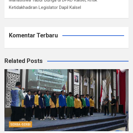
Ketidakhadiran Legislator Dapil Kalsel
Komentar Terbaru
Related Posts
SERBA-SERBI