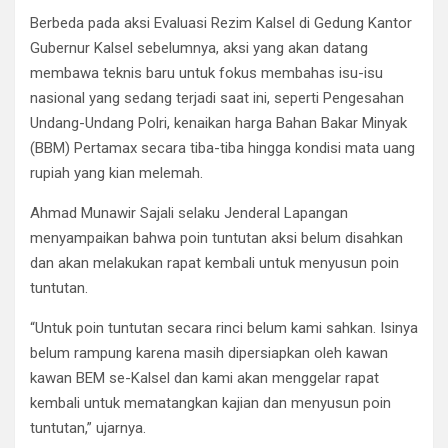
Berbeda pada aksi Evaluasi Rezim Kalsel di Gedung Kantor
Gubernur Kalsel sebelumnya, aksi yang akan datang
membawa teknis baru untuk fokus membahas isu-isu
nasional yang sedang terjadi saat ini, seperti Pengesahan
Undang-Undang Polri, kenaikan harga Bahan Bakar Minyak
(BBM) Pertamax secara tiba-tiba hingga kondisi mata uang
rupiah yang kian melemah.
Ahmad Munawir Sajali selaku Jenderal Lapangan
menyampaikan bahwa poin tuntutan aksi belum disahkan
dan akan melakukan rapat kembali untuk menyusun poin
tuntutan.
“Untuk poin tuntutan secara rinci belum kami sahkan. Isinya
belum rampung karena masih dipersiapkan oleh kawan
kawan BEM se-Kalsel dan kami akan menggelar rapat
kembali untuk mematangkan kajian dan menyusun poin
tuntutan,” ujarnya.