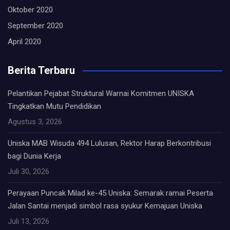
Oktober 2020
September 2020
April 2020
Berita Terbaru
Pelantikan Pejabat Struktural Warnai Komitmen UNISKA
Tingkatkan Mutu Pendidikan
Agustus 3, 2026
Uniska MAB Wisuda 494 Lulusan, Rektor Harap Berkontribusi
bagi Dunia Kerja
Juli 30, 2026
Perayaan Puncak Milad ke-45 Uniska: Semarak ramai Peserta
Jalan Santai menjadi simbol rasa syukur Kemajuan Uniska
Juli 13, 2026