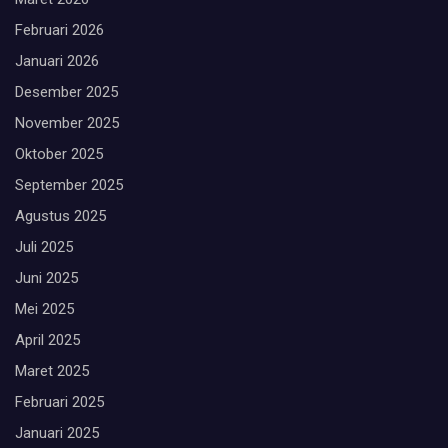
Februari 2026
Januari 2026
Desember 2025
November 2025
Oktober 2025
September 2025
Agustus 2025
Juli 2025
Juni 2025
Mei 2025
April 2025
Maret 2025
Februari 2025
Januari 2025