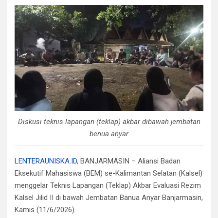
Diskusi teknis lapangan (teklap) akbar dibawah jembatan
benua anyar
LENTERAUNISKA.ID
, BANJARMASIN – Aliansi Badan
Eksekutif Mahasiswa (BEM) se-Kalimantan Selatan (Kalsel)
menggelar Teknis Lapangan (Teklap) Akbar Evaluasi Rezim
Kalsel Jilid II di bawah Jembatan Banua Anyar Banjarmasin,
Kamis (11/6/2026).