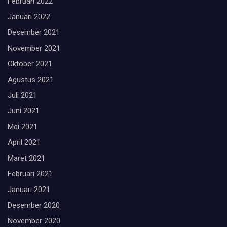
Februari 2022
Januari 2022
Desember 2021
November 2021
Oktober 2021
Agustus 2021
Juli 2021
Juni 2021
Mei 2021
April 2021
Maret 2021
Februari 2021
Januari 2021
Desember 2020
November 2020