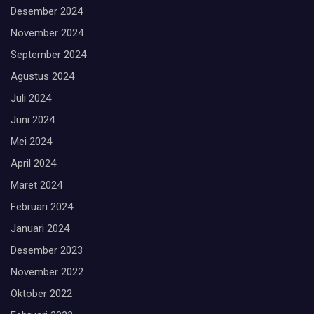
Desember 2024
November 2024
September 2024
Agustus 2024
Juli 2024
Juni 2024
Mei 2024
April 2024
Maret 2024
Februari 2024
Januari 2024
Desember 2023
November 2022
Oktober 2022