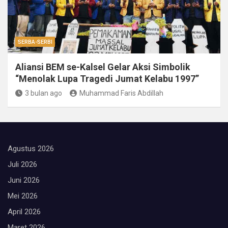
SERBA-SERBI
Aliansi BEM se-Kalsel Gelar Aksi Simbolik
“Menolak Lupa Tragedi Jumat Kelabu 1997”
3 bulan ago
Muhammad Faris Abdillah
Agustus 2026
Juli 2026
Juni 2026
Mei 2026
April 2026
Maret 2026