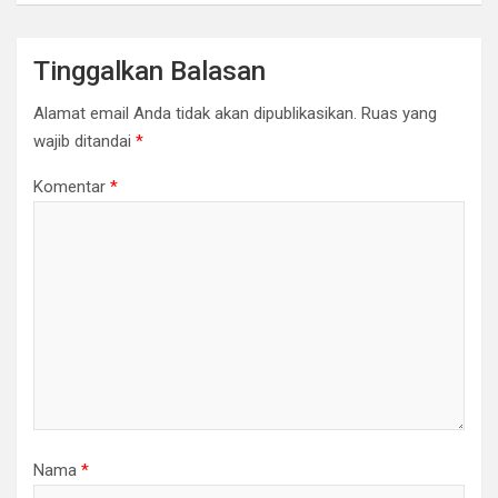
Tinggalkan Balasan
Alamat email Anda tidak akan dipublikasikan.
Ruas yang
wajib ditandai
*
Komentar
*
Nama
*