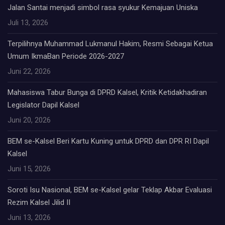
Jalan Santai menjadi simbol rasa syukur Kemajuan Uniska
Juli 13, 2026
Terpilihnya Muhammad Lukmanul Hakim, Resmi Sebagai Ketua
Umum IkmaBan Periode 2026-2027
Juni 22, 2026
Mahasiswa Tabur Bunga di DPRD Kalsel, Kritik Ketidakhadiran
Legislator Dapil Kalsel
Juni 20, 2026
BEM se-Kalsel Beri Kartu Kuning untuk DPRD dan DPR RI Dapil
Kalsel
Juni 15, 2026
Soroti Isu Nasional, BEM se-Kalsel gelar Teklap Akbar Evaluasi
Rezim Kalsel Jilid II
Juni 13, 2026