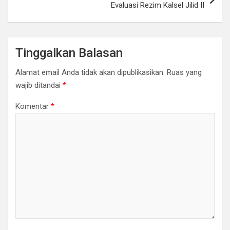
Evaluasi Rezim Kalsel Jilid II
Tinggalkan Balasan
Alamat email Anda tidak akan dipublikasikan.
Ruas yang
wajib ditandai
*
Komentar
*