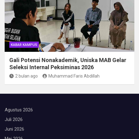
KABAR KAMPUS
Gali Potensi Nonakademik, Uniska MAB Gelar
Seleksi Internal Peksiminas 2026
2 bulan ago
Muhammad Faris Abdillah
Agustus 2026
Juli 2026
Juni 2026
Mei 2026