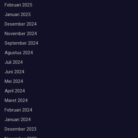
Februari 2025
Januari 2025
Desember 2024
November 2024
September 2024
Agustus 2024
Juli 2024
Juni 2024
Mei 2024
April 2024
Maret 2024
Februari 2024
Januari 2024
Desember 2023