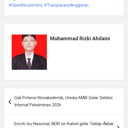
#OpenRecuitment
,
#TransparansiAnggaran
Muhammad Rizki Ahdaini
Navigasi
Gali Potensi Nonakademik, Uniska MAB Gelar Seleksi
pos
Internal Peksiminas 2026
Soroti Isu Nasional, BEM se-Kalsel gelar Teklap Akbar