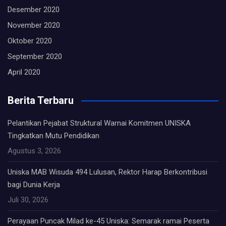
Desember 2020
November 2020
Oktober 2020
September 2020
April 2020
Berita Terbaru
Pelantikan Pejabat Struktural Warnai Komitmen UNISKA
Tingkatkan Mutu Pendidikan
Agustus 3, 2026
Uniska MAB Wisuda 494 Lulusan, Rektor Harap Berkontribusi
bagi Dunia Kerja
Juli 30, 2026
Perayaan Puncak Milad ke-45 Uniska: Semarak ramai Peserta