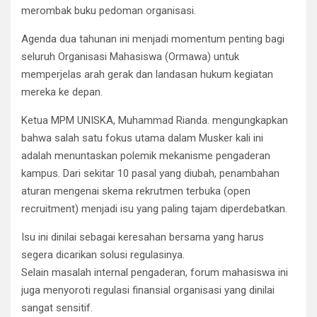
merombak buku pedoman organisasi.
Agenda dua tahunan ini menjadi momentum penting bagi
seluruh Organisasi Mahasiswa (Ormawa) untuk
memperjelas arah gerak dan landasan hukum kegiatan
mereka ke depan.
​Ketua MPM UNISKA, Muhammad Rianda. mengungkapkan
bahwa salah satu fokus utama dalam Musker kali ini
adalah menuntaskan polemik mekanisme pengaderan
kampus. Dari sekitar 10 pasal yang diubah, penambahan
aturan mengenai skema rekrutmen terbuka (open
recruitment) menjadi isu yang paling tajam diperdebatkan.
Isu ini dinilai sebagai keresahan bersama yang harus
segera dicarikan solusi regulasinya.
​Selain masalah internal pengaderan, forum mahasiswa ini
juga menyoroti regulasi finansial organisasi yang dinilai
sangat sensitif.