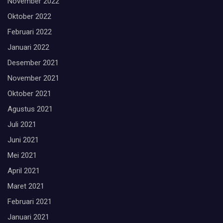
November 2022
Oktober 2022
Februari 2022
Januari 2022
Desember 2021
November 2021
Oktober 2021
Agustus 2021
Juli 2021
Juni 2021
Mei 2021
April 2021
Maret 2021
Februari 2021
Januari 2021