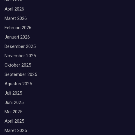
April 2026
Maret 2026
Februari 2026
Januari 2026
Desember 2025
November 2025
Oktober 2025
September 2025
Agustus 2025
Juli 2025
Juni 2025
Mei 2025
April 2025
Maret 2025