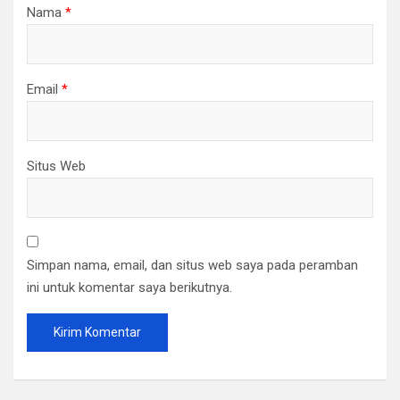
Nama
*
Email
*
Situs Web
Simpan nama, email, dan situs web saya pada peramban
ini untuk komentar saya berikutnya.