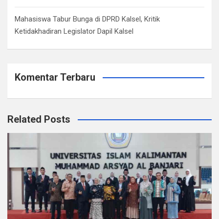
Mahasiswa Tabur Bunga di DPRD Kalsel, Kritik
Ketidakhadiran Legislator Dapil Kalsel
Komentar Terbaru
Related Posts