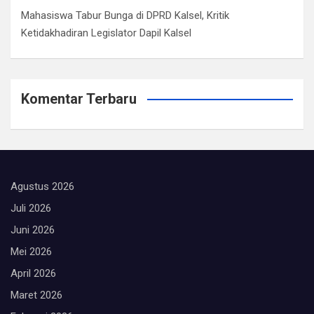
Mahasiswa Tabur Bunga di DPRD Kalsel, Kritik
Ketidakhadiran Legislator Dapil Kalsel
Komentar Terbaru
Agustus 2026
Juli 2026
Juni 2026
Mei 2026
April 2026
Maret 2026