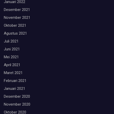
Januari 2022
Desember 2021
November 2021
Oktober 2021
Agustus 2021
Juli 2021
Juni 2021
Mei 2021
April 2021
Maret 2021
Februari 2021
Januari 2021
Desember 2020
November 2020
Oktober 2020