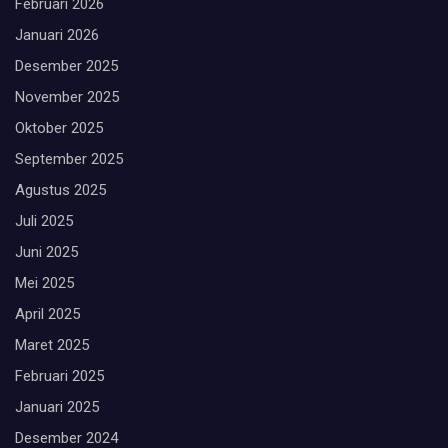
Februari 2026
Januari 2026
Desember 2025
November 2025
Oktober 2025
September 2025
Agustus 2025
Juli 2025
Juni 2025
Mei 2025
April 2025
Maret 2025
Februari 2025
Januari 2025
Desember 2024