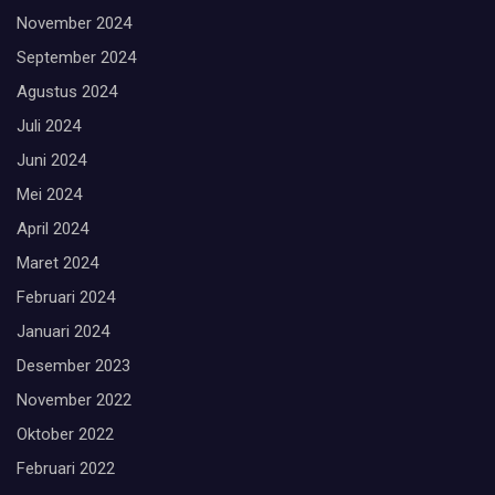
November 2024
September 2024
Agustus 2024
Juli 2024
Juni 2024
Mei 2024
April 2024
Maret 2024
Februari 2024
Januari 2024
Desember 2023
November 2022
Oktober 2022
Februari 2022