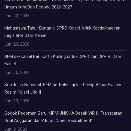
Umum IkmaBan Periode 2026-2027
Juni 22, 2026
Mahasiswa Tabur Bunga di DPRD Kalsel, Kritik Ketidakhadiran
Legislator Dapil Kalsel
Juni 20, 2026
BEM se-Kalsel Beri Kartu Kuning untuk DPRD dan DPR RI Dapil
Kalsel
Juni 15, 2026
Soroti Isu Nasional, BEM se-Kalsel gelar Teklap Akbar Evaluasi
Rezim Kalsel Jilid II
Juni 13, 2026
Godok Pedoman Baru, MPM UNISKA Desak WR III Transparan
Soal Anggaran dan Aturan ‘Open Recruitment’
Juni 9, 2026