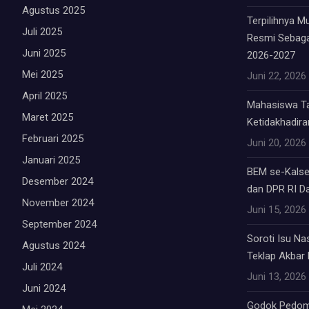
Agustus 2025
Terpilihnya 
Juli 2025
Resmi Sebag
Juni 2025
2026-2027
Mei 2025
Juni 22, 2026
April 2025
Mahasiswa Tab
Maret 2025
Ketidakhadiran
Februari 2025
Juni 20, 2026
Januari 2025
BEM se-Kalsel
Desember 2024
dan DPR RI Da
November 2024
Juni 15, 2026
September 2024
Soroti Isu Na
Agustus 2024
Teklap Akbar E
Juli 2024
Juni 13, 2026
Juni 2024
Godok Pedom