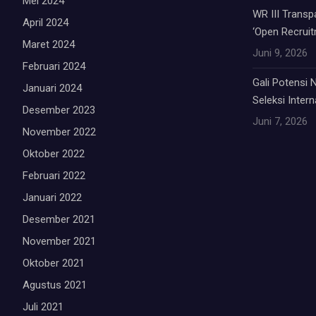
Mei 2024
WR III Trans
April 2024
‘Open Recruit
Maret 2024
Juni 9, 2026
Februari 2024
Gali Potensi
Januari 2024
Seleksi Inter
Desember 2023
Juni 7, 2026
November 2022
Oktober 2022
Februari 2022
Januari 2022
Desember 2021
November 2021
Oktober 2021
Agustus 2021
Juli 2021