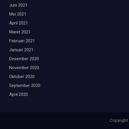
Juni 2021
Mei 2021
April 2021
Maret 2021
Februari 2021
Januari 2021
Desember 2020
November 2020
Oktober 2020
September 2020
April 2020
Copyright 