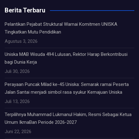
Berita Terbaru
Pelantikan Pejabat Struktural Warnai Komitmen UNISKA
Tingkatkan Mutu Pendidikan
Agustus 3, 2026
Uniska MAB Wisuda 494 Lulusan, Rektor Harap Berkontribusi
bagi Dunia Kerja
Juli 30, 2026
Perayaan Puncak Milad ke-45 Uniska: Semarak ramai Peserta
Jalan Santai menjadi simbol rasa syukur Kemajuan Uniska
Juli 13, 2026
Terpilihnya Muhammad Lukmanul Hakim, Resmi Sebagai Ketua
Umum IkmaBan Periode 2026-2027
Juni 22, 2026