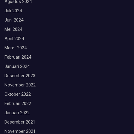
Agustus 2024
Juli 2024
Juni 2024
Mei 2024
April 2024
Maret 2024
Februari 2024
Januari 2024
Desember 2023
November 2022
Oktober 2022
Februari 2022
Januari 2022
Desember 2021
November 2021