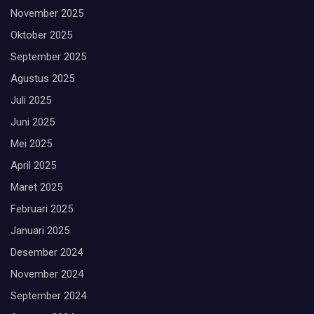
November 2025
Oktober 2025
September 2025
Agustus 2025
Juli 2025
Juni 2025
Mei 2025
April 2025
Maret 2025
Februari 2025
Januari 2025
Desember 2024
November 2024
September 2024