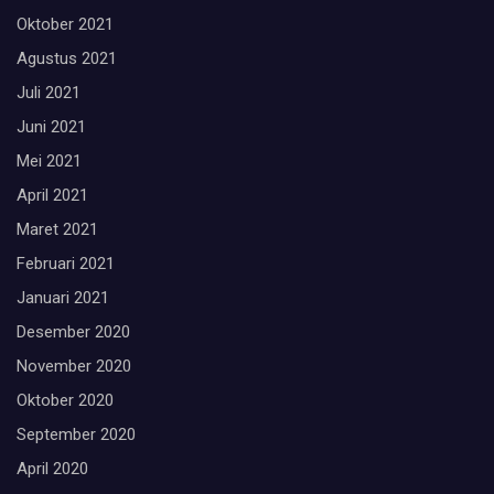
Oktober 2021
Agustus 2021
Juli 2021
Juni 2021
Mei 2021
April 2021
Maret 2021
Februari 2021
Januari 2021
Desember 2020
November 2020
Oktober 2020
September 2020
April 2020