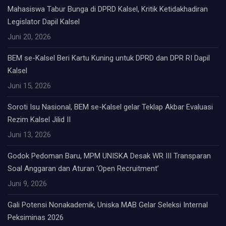
Mahasiswa Tabur Bunga di DPRD Kalsel, Kritik Ketidakhadiran
Legislator Dapil Kalsel
Juni 20, 2026
BEM se-Kalsel Beri Kartu Kuning untuk DPRD dan DPR RI Dapil
Kalsel
Juni 15, 2026
Soroti Isu Nasional, BEM se-Kalsel gelar Teklap Akbar Evaluasi
Rezim Kalsel Jilid II
Juni 13, 2026
Godok Pedoman Baru, MPM UNISKA Desak WR III Transparan
Soal Anggaran dan Aturan ‘Open Recruitment’
Juni 9, 2026
Gali Potensi Nonakademik, Uniska MAB Gelar Seleksi Internal
Peksiminas 2026