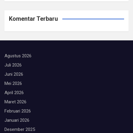
Komentar Terbaru
Agustus 2026
Juli 2026
Juni 2026
Mei 2026
April 2026
Maret 2026
Februari 2026
Januari 2026
Desember 2025