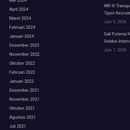
Mei 2024
WR III Trans
April 2024
‘Open Recruit
Maret 2024
Juni 9, 2026
Februari 2024
Gali Potensi
Januari 2024
Seleksi Inter
Desember 2023
Juni 7, 2026
November 2022
Oktober 2022
Februari 2022
Januari 2022
Desember 2021
November 2021
Oktober 2021
Agustus 2021
Juli 2021