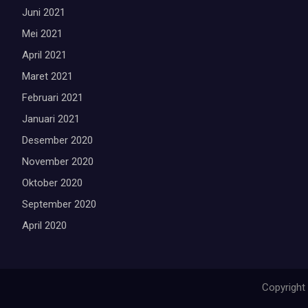
Juni 2021
Mei 2021
April 2021
Maret 2021
Februari 2021
Januari 2021
Desember 2020
November 2020
Oktober 2020
September 2020
April 2020
Copyright 