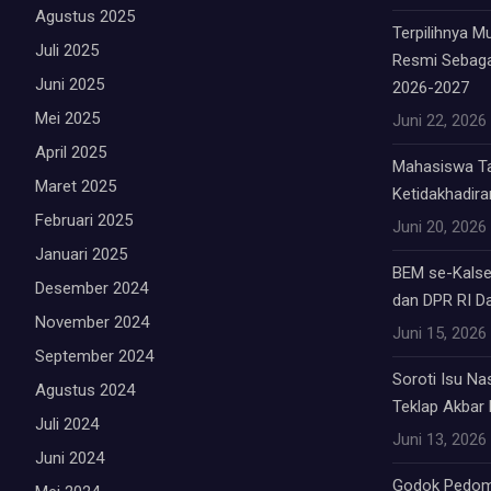
Agustus 2025
Terpilihnya 
Juli 2025
Resmi Sebag
Juni 2025
2026-2027
Mei 2025
Juni 22, 2026
April 2025
Mahasiswa Tab
Maret 2025
Ketidakhadiran
Februari 2025
Juni 20, 2026
Januari 2025
BEM se-Kalsel
Desember 2024
dan DPR RI Da
November 2024
Juni 15, 2026
September 2024
Soroti Isu Na
Agustus 2024
Teklap Akbar E
Juli 2024
Juni 13, 2026
Juni 2024
Godok Pedom