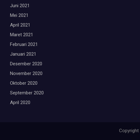
Juni 2021
Mei 2021
April 2021
Maret 2021
Februari 2021
Januari 2021
Desember 2020
November 2020
Oktober 2020
September 2020
April 2020
Copyright 