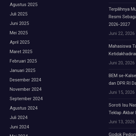
Agustus 2025
Terpilihnya 
Juli 2025
Resmi Sebag
Juni 2025
2026-2027
Mei 2025
Juni 22, 2026
April 2025
Mahasiswa Tab
Maret 2025
Ketidakhadiran
Februari 2025
Juni 20, 2026
Januari 2025
BEM se-Kalsel
Desember 2024
dan DPR RI Da
November 2024
Juni 15, 2026
September 2024
Soroti Isu Na
Agustus 2024
Teklap Akbar E
Juli 2024
Juni 13, 2026
Juni 2024
Godok Pedom