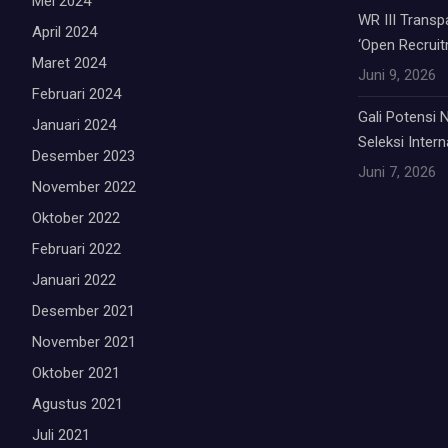
Mei 2024
WR III Trans
April 2024
‘Open Recruit
Maret 2024
Juni 9, 2026
Februari 2024
Gali Potensi
Januari 2024
Seleksi Inter
Desember 2023
Juni 7, 2026
November 2022
Oktober 2022
Februari 2022
Januari 2022
Desember 2021
November 2021
Oktober 2021
Agustus 2021
Juli 2021