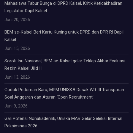
Mahasiswa Tabur Bunga di DPRD Kalsel, Kritik Ketidakhadiran
Legislator Dapil Kalsel
Juni 20, 2026
BEM se-Kalsel Beri Kartu Kuning untuk DPRD dan DPR RI Dapil
Kalsel
Juni 15, 2026
Soroti Isu Nasional, BEM se-Kalsel gelar Teklap Akbar Evaluasi
Rezim Kalsel Jilid II
Juni 13, 2026
Godok Pedoman Baru, MPM UNISKA Desak WR III Transparan
Soal Anggaran dan Aturan ‘Open Recruitment’
Juni 9, 2026
Gali Potensi Nonakademik, Uniska MAB Gelar Seleksi Internal
Peksiminas 2026