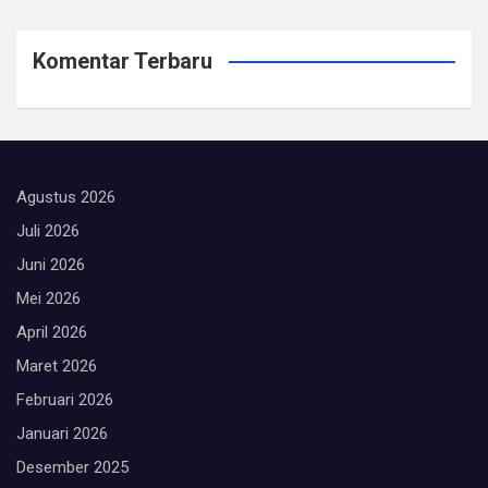
Komentar Terbaru
Agustus 2026
Juli 2026
Juni 2026
Mei 2026
April 2026
Maret 2026
Februari 2026
Januari 2026
Desember 2025