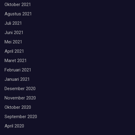
Oktober 2021
Agustus 2021
Juli 2021
Juni 2021
Mei 2021
April 2021
Maret 2021
Februari 2021
Januari 2021
Desember 2020
November 2020
Oktober 2020
September 2020
April 2020