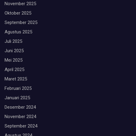
November 2025
Oktober 2025
September 2025
Agustus 2025
Juli 2025
Juni 2025
Mei 2025
April 2025
Maret 2025
Februari 2025
Januari 2025
Desember 2024
November 2024
September 2024
Agustus 2024