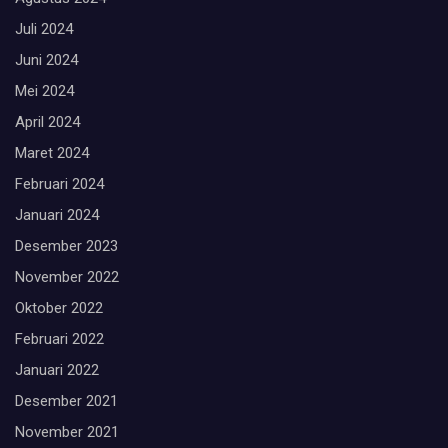
Juli 2024
Juni 2024
Mei 2024
April 2024
Maret 2024
Februari 2024
Januari 2024
Desember 2023
November 2022
Oktober 2022
Februari 2022
Januari 2022
Desember 2021
November 2021