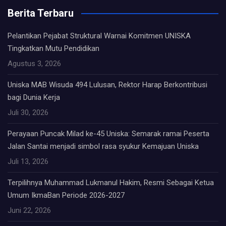
Berita Terbaru
Pelantikan Pejabat Struktural Warnai Komitmen UNISKA
Tingkatkan Mutu Pendidikan
Agustus 3, 2026
Uniska MAB Wisuda 494 Lulusan, Rektor Harap Berkontribusi
bagi Dunia Kerja
Juli 30, 2026
Perayaan Puncak Milad ke-45 Uniska: Semarak ramai Peserta
Jalan Santai menjadi simbol rasa syukur Kemajuan Uniska
Juli 13, 2026
Terpilihnya Muhammad Lukmanul Hakim, Resmi Sebagai Ketua
Umum IkmaBan Periode 2026-2027
Juni 22, 2026