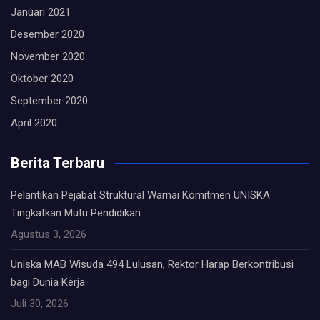
Januari 2021
Desember 2020
November 2020
Oktober 2020
September 2020
April 2020
Berita Terbaru
Pelantikan Pejabat Struktural Warnai Komitmen UNISKA
Tingkatkan Mutu Pendidikan
Agustus 3, 2026
Uniska MAB Wisuda 494 Lulusan, Rektor Harap Berkontribusi
bagi Dunia Kerja
Juli 30, 2026