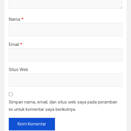
Nama
*
Email
*
Situs Web
Simpan nama, email, dan situs web saya pada peramban
ini untuk komentar saya berikutnya.