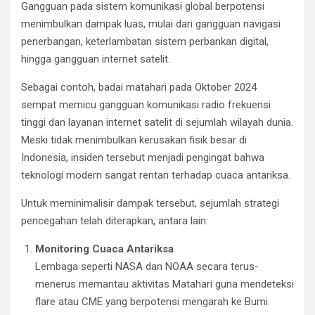
Gangguan pada sistem komunikasi global berpotensi
menimbulkan dampak luas, mulai dari gangguan navigasi
penerbangan, keterlambatan sistem perbankan digital,
hingga gangguan internet satelit.
Sebagai contoh, badai matahari pada Oktober 2024
sempat memicu gangguan komunikasi radio frekuensi
tinggi dan layanan internet satelit di sejumlah wilayah dunia.
Meski tidak menimbulkan kerusakan fisik besar di
Indonesia, insiden tersebut menjadi pengingat bahwa
teknologi modern sangat rentan terhadap cuaca antariksa.
Untuk meminimalisir dampak tersebut, sejumlah strategi
pencegahan telah diterapkan, antara lain:
Monitoring Cuaca Antariksa
Lembaga seperti NASA dan NOAA secara terus-
menerus memantau aktivitas Matahari guna mendeteksi
flare atau CME yang berpotensi mengarah ke Bumi.