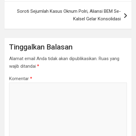
Soroti Sejumlah Kasus Oknum Polri, Aliansi BEM Se-
Kalsel Gelar Konsolidasi
Tinggalkan Balasan
Alamat email Anda tidak akan dipublikasikan.
Ruas yang
wajib ditandai
*
Komentar
*