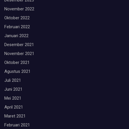
Desember 2023
November 2022
Oktober 2022
Februari 2022
Januari 2022
Desember 2021
November 2021
Oktober 2021
Agustus 2021
Juli 2021
Juni 2021
Mei 2021
April 2021
Maret 2021
Februari 2021