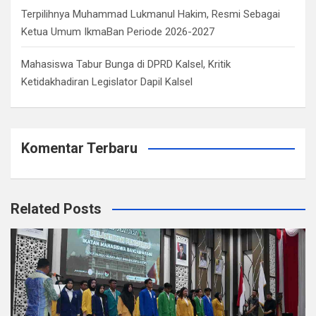
Terpilihnya Muhammad Lukmanul Hakim, Resmi Sebagai
Ketua Umum IkmaBan Periode 2026-2027
Mahasiswa Tabur Bunga di DPRD Kalsel, Kritik
Ketidakhadiran Legislator Dapil Kalsel
Komentar Terbaru
Related Posts