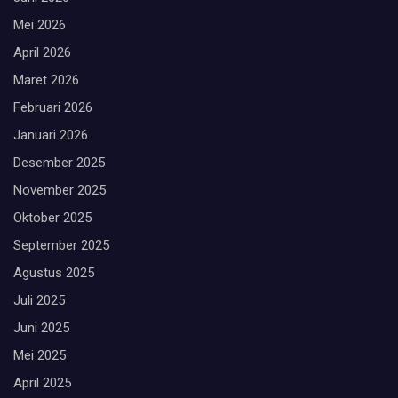
Mei 2026
April 2026
Maret 2026
Februari 2026
Januari 2026
Desember 2025
November 2025
Oktober 2025
September 2025
Agustus 2025
Juli 2025
Juni 2025
Mei 2025
April 2025