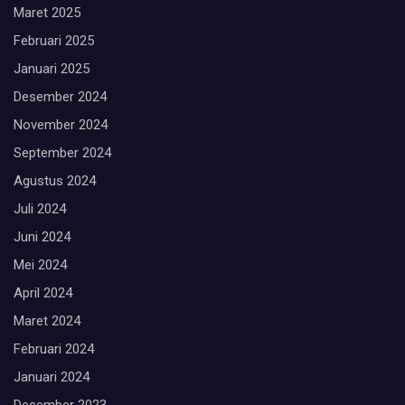
Maret 2025
Februari 2025
Januari 2025
Desember 2024
November 2024
September 2024
Agustus 2024
Juli 2024
Juni 2024
Mei 2024
April 2024
Maret 2024
Februari 2024
Januari 2024