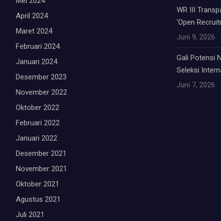
Mei 2024
WR III Trans
April 2024
‘Open Recruit
Maret 2024
Juni 9, 2026
Februari 2024
Gali Potensi
Januari 2024
Seleksi Inter
Desember 2023
Juni 7, 2026
November 2022
Oktober 2022
Februari 2022
Januari 2022
Desember 2021
November 2021
Oktober 2021
Agustus 2021
Juli 2021