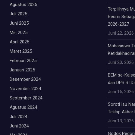
Agustus 2025
Terpilihnya 
Juli 2025
Resmi Sebag
Juni 2025
2026-2027
Mei 2025
Juni 22, 2026
April 2025
Mahasiswa Tab
Maret 2025
Ketidakhadiran
Februari 2025
Juni 20, 2026
Januari 2025
BEM se-Kalsel
Desember 2024
dan DPR RI Da
November 2024
Juni 15, 2026
September 2024
Soroti Isu Na
Agustus 2024
Teklap Akbar E
Juli 2024
Juni 13, 2026
Juni 2024
Godok Pedom