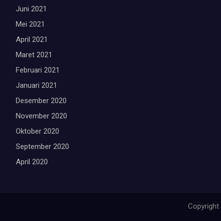
Juni 2021
Mei 2021
April 2021
Maret 2021
Februari 2021
Januari 2021
Desember 2020
November 2020
Oktober 2020
September 2020
April 2020
Copyright 