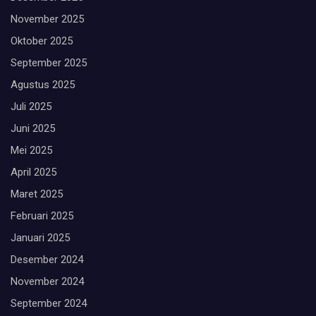
November 2025
Oktober 2025
September 2025
Agustus 2025
Juli 2025
Juni 2025
Mei 2025
April 2025
Maret 2025
Februari 2025
Januari 2025
Desember 2024
November 2024
September 2024