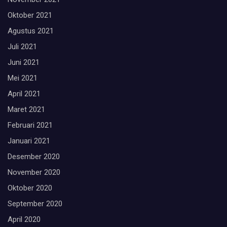
Oktober 2021
Agustus 2021
Juli 2021
Juni 2021
Mei 2021
April 2021
Maret 2021
Februari 2021
Januari 2021
Desember 2020
November 2020
Oktober 2020
September 2020
April 2020