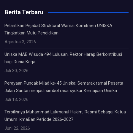
Berita Terbaru
Pelantikan Pejabat Struktural Warnai Komitmen UNISKA
Tingkatkan Mutu Pendidikan
Agustus 3, 2026
Uniska MAB Wisuda 494 Lulusan, Rektor Harap Berkontribusi
bagi Dunia Kerja
Juli 30, 2026
Perayaan Puncak Milad ke-45 Uniska: Semarak ramai Peserta
Jalan Santai menjadi simbol rasa syukur Kemajuan Uniska
Juli 13, 2026
Terpilihnya Muhammad Lukmanul Hakim, Resmi Sebagai Ketua
Umum IkmaBan Periode 2026-2027
Juni 22, 2026