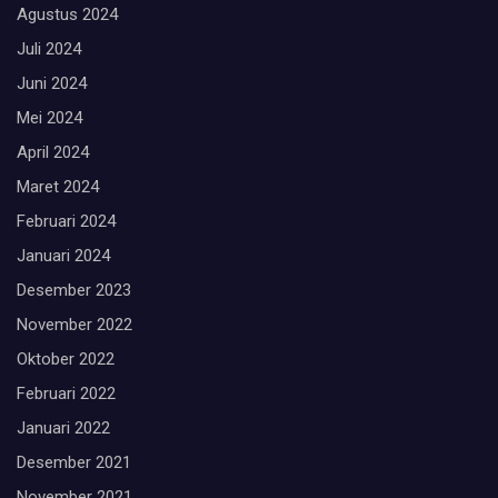
Agustus 2024
Juli 2024
Juni 2024
Mei 2024
April 2024
Maret 2024
Februari 2024
Januari 2024
Desember 2023
November 2022
Oktober 2022
Februari 2022
Januari 2022
Desember 2021
November 2021