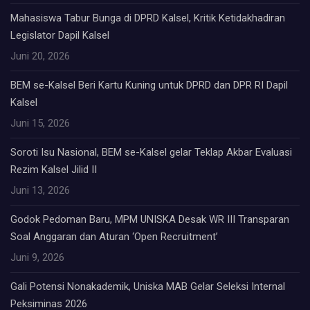
Mahasiswa Tabur Bunga di DPRD Kalsel, Kritik Ketidakhadiran
Legislator Dapil Kalsel
Juni 20, 2026
BEM se-Kalsel Beri Kartu Kuning untuk DPRD dan DPR RI Dapil
Kalsel
Juni 15, 2026
Soroti Isu Nasional, BEM se-Kalsel gelar Teklap Akbar Evaluasi
Rezim Kalsel Jilid II
Juni 13, 2026
Godok Pedoman Baru, MPM UNISKA Desak WR III Transparan
Soal Anggaran dan Aturan ‘Open Recruitment’
Juni 9, 2026
Gali Potensi Nonakademik, Uniska MAB Gelar Seleksi Internal
Peksiminas 2026