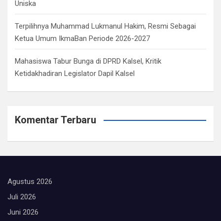
Uniska
Terpilihnya Muhammad Lukmanul Hakim, Resmi Sebagai
Ketua Umum IkmaBan Periode 2026-2027
Mahasiswa Tabur Bunga di DPRD Kalsel, Kritik
Ketidakhadiran Legislator Dapil Kalsel
Komentar Terbaru
Agustus 2026
Juli 2026
Juni 2026