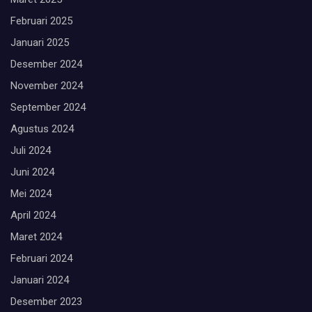
Februari 2025
Januari 2025
Desember 2024
November 2024
September 2024
Agustus 2024
Juli 2024
Juni 2024
Mei 2024
April 2024
Maret 2024
Februari 2024
Januari 2024
Desember 2023