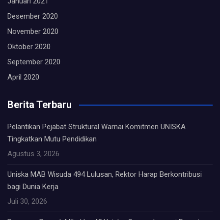
Januari 2021
Desember 2020
November 2020
Oktober 2020
September 2020
April 2020
Berita Terbaru
Pelantikan Pejabat Struktural Warnai Komitmen UNISKA
Tingkatkan Mutu Pendidikan
Agustus 3, 2026
Uniska MAB Wisuda 494 Lulusan, Rektor Harap Berkontribusi
bagi Dunia Kerja
Juli 30, 2026