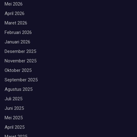
Mei 2026
April 2026
Maret 2026
Februari 2026
Januari 2026
Desember 2025
November 2025
Oktober 2025
September 2025
Agustus 2025
Juli 2025
Juni 2025
Mei 2025
April 2025
Maret 2025