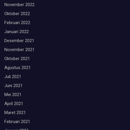
November 2022
Oktober 2022
Februari 2022
Januari 2022
Desember 2021
November 2021
Oktober 2021
Agustus 2021
Juli 2021
Juni 2021
Mei 2021
April 2021
Maret 2021
Februari 2021