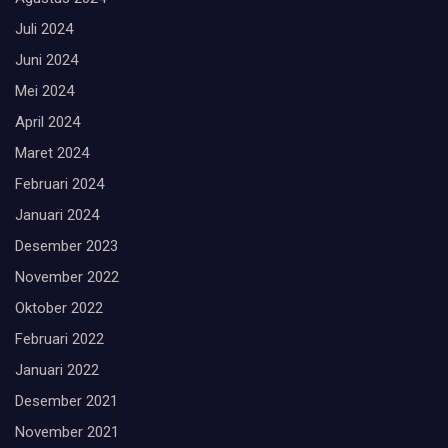
Juli 2024
Juni 2024
Mei 2024
April 2024
Maret 2024
Februari 2024
Januari 2024
Desember 2023
November 2022
Oktober 2022
Februari 2022
Januari 2022
Desember 2021
November 2021