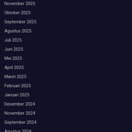
November 2025
Oktober 2025
September 2025
Agustus 2025
Juli 2025
Juni 2025
Mei 2025
April 2025
Maret 2025
Februari 2025
Januari 2025
Desember 2024
November 2024
September 2024
Agustus 2024