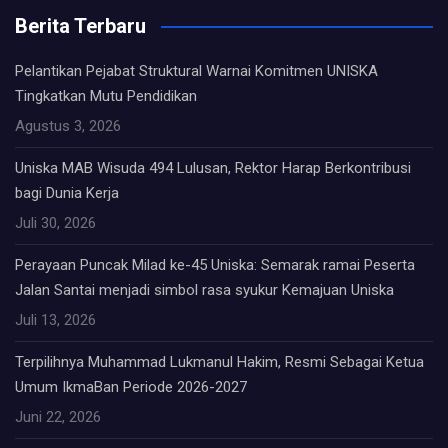
Berita Terbaru
Pelantikan Pejabat Struktural Warnai Komitmen UNISKA
Tingkatkan Mutu Pendidikan
Agustus 3, 2026
Uniska MAB Wisuda 494 Lulusan, Rektor Harap Berkontribusi
bagi Dunia Kerja
Juli 30, 2026
Perayaan Puncak Milad ke-45 Uniska: Semarak ramai Peserta
Jalan Santai menjadi simbol rasa syukur Kemajuan Uniska
Juli 13, 2026
Terpilihnya Muhammad Lukmanul Hakim, Resmi Sebagai Ketua
Umum IkmaBan Periode 2026-2027
Juni 22, 2026