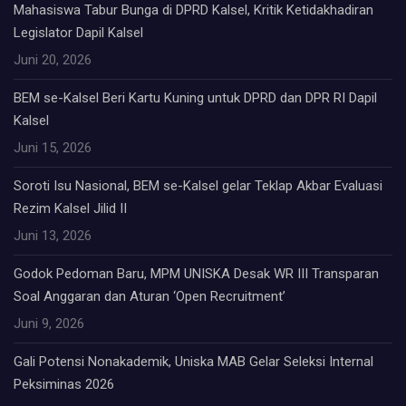
Mahasiswa Tabur Bunga di DPRD Kalsel, Kritik Ketidakhadiran
Legislator Dapil Kalsel
Juni 20, 2026
BEM se-Kalsel Beri Kartu Kuning untuk DPRD dan DPR RI Dapil
Kalsel
Juni 15, 2026
Soroti Isu Nasional, BEM se-Kalsel gelar Teklap Akbar Evaluasi
Rezim Kalsel Jilid II
Juni 13, 2026
Godok Pedoman Baru, MPM UNISKA Desak WR III Transparan
Soal Anggaran dan Aturan ‘Open Recruitment’
Juni 9, 2026
Gali Potensi Nonakademik, Uniska MAB Gelar Seleksi Internal
Peksiminas 2026