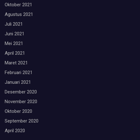
Oktober 2021
Agustus 2021
Juli 2021
Juni 2021
Mei 2021
April 2021
Maret 2021
Februari 2021
Januari 2021
Desember 2020
November 2020
Oktober 2020
September 2020
April 2020