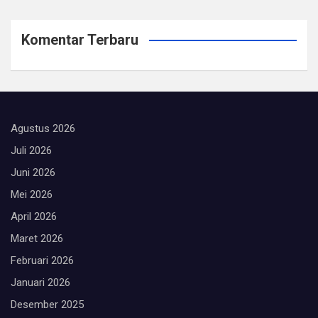
Komentar Terbaru
Agustus 2026
Juli 2026
Juni 2026
Mei 2026
April 2026
Maret 2026
Februari 2026
Januari 2026
Desember 2025