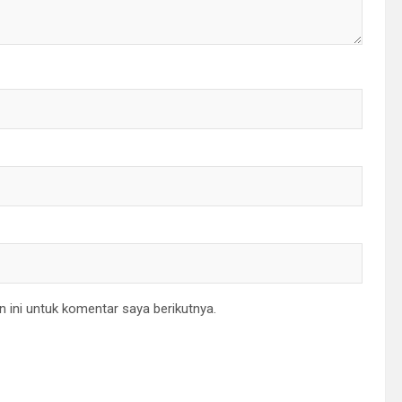
 ini untuk komentar saya berikutnya.