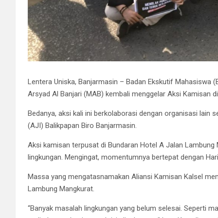
Lentera Uniska, Banjarmasin – Badan Ekskutif Mahasiswa 
Arsyad Al Banjari (MAB) kembali menggelar Aksi Kamisan di
Bedanya, aksi kali ini berkolaborasi dengan organisasi lain
(AJI) Balikpapan Biro Banjarmasin.
Aksi kamisan terpusat di Bundaran Hotel A Jalan Lambung
lingkungan. Mengingat, momentumnya bertepat dengan Hari
Massa yang mengatasnamakan Aliansi Kamisan Kalsel menyo
Lambung Mangkurat.
“Banyak masalah lingkungan yang belum selesai. Seperti mas