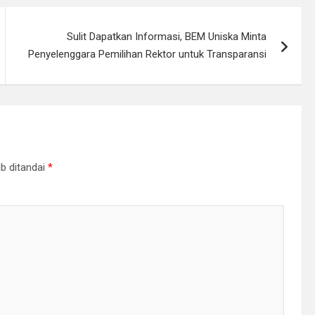
Sulit Dapatkan Informasi, BEM Uniska Minta
Penyelenggara Pemilihan Rektor untuk Transparansi
b ditandai
*