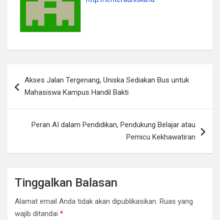
Navigasi
Akses Jalan Tergenang, Uniska Sediakan Bus untuk
pos
Mahasiswa Kampus Handil Bakti
Peran AI dalam Pendidikan, Pendukung Belajar atau
Pemicu Kekhawatiran
Tinggalkan Balasan
Alamat email Anda tidak akan dipublikasikan.
Ruas yang
wajib ditandai
*