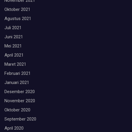
November 2021
Oktober 2021
Agustus 2021
Juli 2021
Juni 2021
Mei 2021
April 2021
Maret 2021
Februari 2021
Januari 2021
Desember 2020
November 2020
Oktober 2020
September 2020
April 2020