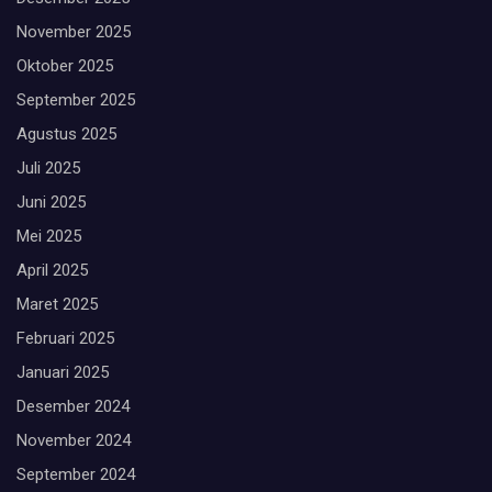
November 2025
Oktober 2025
September 2025
Agustus 2025
Juli 2025
Juni 2025
Mei 2025
April 2025
Maret 2025
Februari 2025
Januari 2025
Desember 2024
November 2024
September 2024