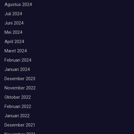
Agustus 2024
Juli 2024
Juni 2024
Mei 2024
April 2024
Maret 2024
Februari 2024
Januari 2024
Desember 2023
November 2022
Oktober 2022
Februari 2022
Januari 2022
Desember 2021