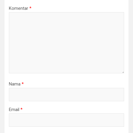
Komentar
*
Nama
*
Email
*