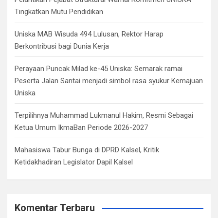
Tingkatkan Mutu Pendidikan
Uniska MAB Wisuda 494 Lulusan, Rektor Harap
Berkontribusi bagi Dunia Kerja
Perayaan Puncak Milad ke-45 Uniska: Semarak ramai
Peserta Jalan Santai menjadi simbol rasa syukur Kemajuan
Uniska
Terpilihnya Muhammad Lukmanul Hakim, Resmi Sebagai
Ketua Umum IkmaBan Periode 2026-2027
Mahasiswa Tabur Bunga di DPRD Kalsel, Kritik
Ketidakhadiran Legislator Dapil Kalsel
Komentar Terbaru