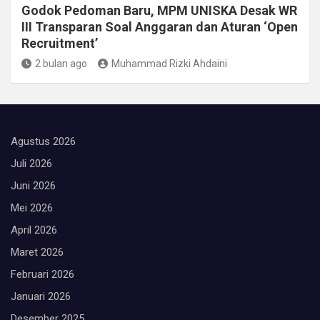
Godok Pedoman Baru, MPM UNISKA Desak WR
III Transparan Soal Anggaran dan Aturan ‘Open
Recruitment’
2 bulan ago
Muhammad Rizki Ahdaini
Agustus 2026
Juli 2026
Juni 2026
Mei 2026
April 2026
Maret 2026
Februari 2026
Januari 2026
Desember 2025