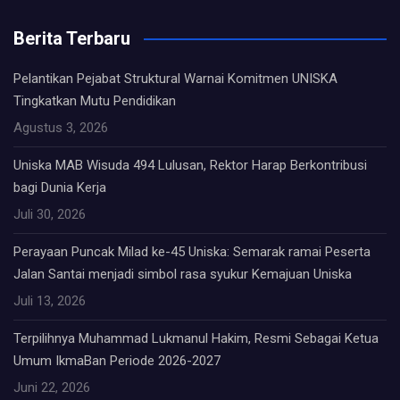
Berita Terbaru
Pelantikan Pejabat Struktural Warnai Komitmen UNISKA
Tingkatkan Mutu Pendidikan
Agustus 3, 2026
Uniska MAB Wisuda 494 Lulusan, Rektor Harap Berkontribusi
bagi Dunia Kerja
Juli 30, 2026
Perayaan Puncak Milad ke-45 Uniska: Semarak ramai Peserta
Jalan Santai menjadi simbol rasa syukur Kemajuan Uniska
Juli 13, 2026
Terpilihnya Muhammad Lukmanul Hakim, Resmi Sebagai Ketua
Umum IkmaBan Periode 2026-2027
Juni 22, 2026