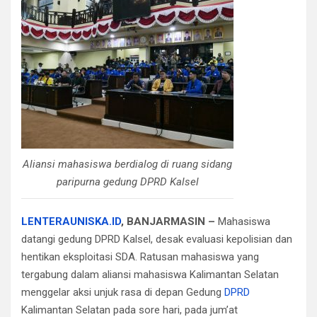
Aliansi mahasiswa berdialog di ruang sidang
paripurna gedung DPRD Kalsel
LENTERAUNISKA.ID
, BANJARMASIN –
Mahasiswa
datangi gedung DPRD Kalsel, desak evaluasi kepolisian dan
hentikan eksploitasi SDA. Ratusan mahasiswa yang
tergabung dalam aliansi mahasiswa Kalimantan Selatan
menggelar aksi unjuk rasa di depan Gedung
DPRD
Kalimantan Selatan pada sore hari, pada jum’at