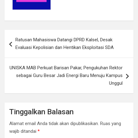
Navigasi
Ratusan Mahasiswa Datangi DPRD Kalsel, Desak
pos
Evaluasi Kepolisian dan Hentikan Eksploitasi SDA
UNISKA MAB Perkuat Barisan Pakar, Pengukuhan Rektor
sebagai Guru Besar Jadi Energi Baru Menuju Kampus
Unggul
Tinggalkan Balasan
Alamat email Anda tidak akan dipublikasikan.
Ruas yang
wajib ditandai
*