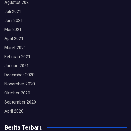
Agustus 2021
Juli 2021
Juni 2021
Mei 2021
April 2021
Maret 2021
Februari 2021
Januari 2021
Desember 2020
November 2020
Oktober 2020
September 2020
April 2020
Berita Terbaru