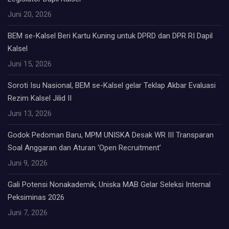
Juni 20, 2026
BEM se-Kalsel Beri Kartu Kuning untuk DPRD dan DPR RI Dapil
Kalsel
Juni 15, 2026
Soroti Isu Nasional, BEM se-Kalsel gelar Teklap Akbar Evaluasi
Rezim Kalsel Jilid II
Juni 13, 2026
Godok Pedoman Baru, MPM UNISKA Desak WR III Transparan
Soal Anggaran dan Aturan ‘Open Recruitment’
Juni 9, 2026
Gali Potensi Nonakademik, Uniska MAB Gelar Seleksi Internal
Peksiminas 2026
Juni 7, 2026