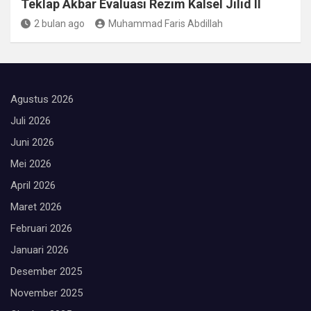
Teklap Akbar Evaluasi Rezim Kalsel Jilid II
2 bulan ago
Muhammad Faris Abdillah
Agustus 2026
Juli 2026
Juni 2026
Mei 2026
April 2026
Maret 2026
Februari 2026
Januari 2026
Desember 2025
November 2025