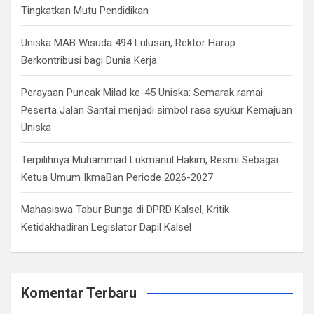
Tingkatkan Mutu Pendidikan
Uniska MAB Wisuda 494 Lulusan, Rektor Harap
Berkontribusi bagi Dunia Kerja
Perayaan Puncak Milad ke-45 Uniska: Semarak ramai
Peserta Jalan Santai menjadi simbol rasa syukur Kemajuan
Uniska
Terpilihnya Muhammad Lukmanul Hakim, Resmi Sebagai
Ketua Umum IkmaBan Periode 2026-2027
Mahasiswa Tabur Bunga di DPRD Kalsel, Kritik
Ketidakhadiran Legislator Dapil Kalsel
Komentar Terbaru