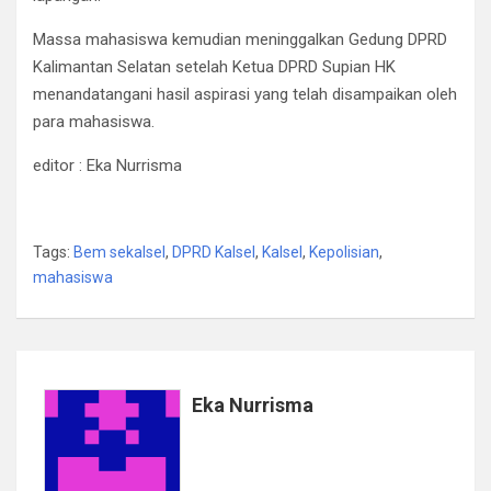
Massa mahasiswa kemudian meninggalkan Gedung DPRD
Kalimantan Selatan setelah Ketua DPRD Supian HK
menandatangani hasil aspirasi yang telah disampaikan oleh
para mahasiswa.
editor : Eka Nurrisma
Tags:
Bem sekalsel
,
DPRD Kalsel
,
Kalsel
,
Kepolisian
,
mahasiswa
Eka Nurrisma