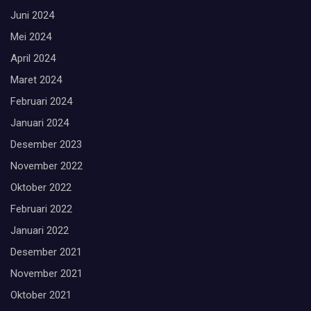
Juni 2024
Mei 2024
April 2024
Maret 2024
Februari 2024
Januari 2024
Desember 2023
November 2022
Oktober 2022
Februari 2022
Januari 2022
Desember 2021
November 2021
Oktober 2021