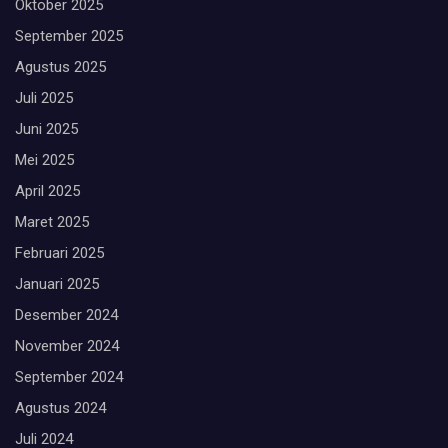
Oktober 2025
September 2025
Agustus 2025
Juli 2025
Juni 2025
Mei 2025
April 2025
Maret 2025
Februari 2025
Januari 2025
Desember 2024
November 2024
September 2024
Agustus 2024
Juli 2024