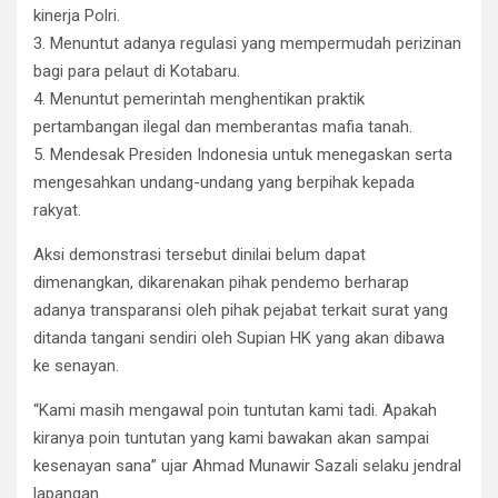
kinerja Polri.
3. Menuntut adanya regulasi yang mempermudah perizinan
bagi para pelaut di Kotabaru.
4. Menuntut pemerintah menghentikan praktik
pertambangan ilegal dan memberantas mafia tanah.
5. Mendesak Presiden Indonesia untuk menegaskan serta
mengesahkan undang-undang yang berpihak kepada
rakyat.
Aksi demonstrasi tersebut dinilai belum dapat
dimenangkan, dikarenakan pihak pendemo berharap
adanya transparansi oleh pihak pejabat terkait surat yang
ditanda tangani sendiri oleh Supian HK yang akan dibawa
ke senayan.
“Kami masih mengawal poin tuntutan kami tadi. Apakah
kiranya poin tuntutan yang kami bawakan akan sampai
kesenayan sana” ujar Ahmad Munawir Sazali selaku jendral
lapangan.