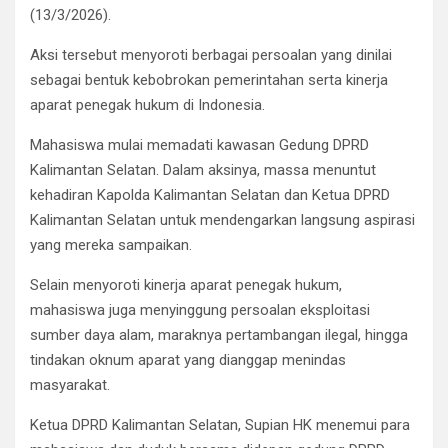
(13/3/2026).
Aksi tersebut menyoroti berbagai persoalan yang dinilai
sebagai bentuk kebobrokan pemerintahan serta kinerja
aparat penegak hukum di Indonesia.
Mahasiswa mulai memadati kawasan Gedung DPRD
Kalimantan Selatan. Dalam aksinya, massa menuntut
kehadiran Kapolda Kalimantan Selatan dan Ketua DPRD
Kalimantan Selatan untuk mendengarkan langsung aspirasi
yang mereka sampaikan.
Selain menyoroti kinerja aparat penegak hukum,
mahasiswa juga menyinggung persoalan eksploitasi
sumber daya alam, maraknya pertambangan ilegal, hingga
tindakan oknum aparat yang dianggap menindas
masyarakat.
Ketua DPRD Kalimantan Selatan, Supian HK menemui para