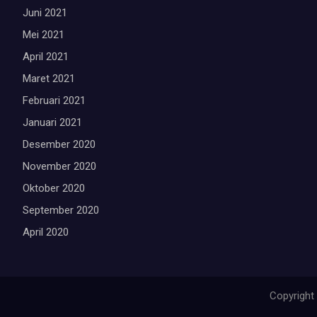
Juni 2021
Mei 2021
April 2021
Maret 2021
Februari 2021
Januari 2021
Desember 2020
November 2020
Oktober 2020
September 2020
April 2020
Copyright 