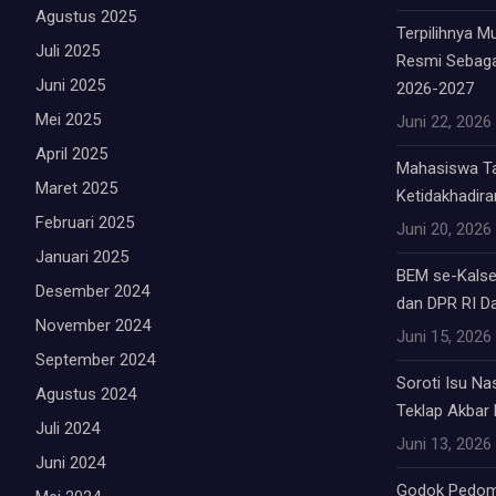
Agustus 2025
Terpilihnya 
Juli 2025
Resmi Sebag
Juni 2025
2026-2027
Mei 2025
Juni 22, 2026
April 2025
Mahasiswa Tab
Maret 2025
Ketidakhadiran
Februari 2025
Juni 20, 2026
Januari 2025
BEM se-Kalsel
Desember 2024
dan DPR RI Da
November 2024
Juni 15, 2026
September 2024
Soroti Isu Na
Agustus 2024
Teklap Akbar E
Juli 2024
Juni 13, 2026
Juni 2024
Godok Pedom