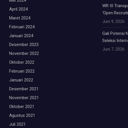
Mei 2024
WR III Trans
April 2024
‘Open Recruit
Maret 2024
Juni 9, 2026
Februari 2024
Gali Potensi
Januari 2024
Seleksi Inter
Desember 2023
Juni 7, 2026
November 2022
Oktober 2022
Februari 2022
Januari 2022
Desember 2021
November 2021
Oktober 2021
Agustus 2021
Juli 2021