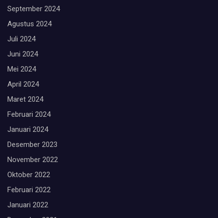
September 2024
Agustus 2024
Juli 2024
Juni 2024
Mei 2024
April 2024
Maret 2024
Februari 2024
Januari 2024
Desember 2023
November 2022
Oktober 2022
Februari 2022
Januari 2022