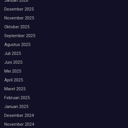
Januari 2026
Desember 2025
November 2025
Oktober 2025
September 2025
Agustus 2025
Juli 2025
Juni 2025
Mei 2025
April 2025
Maret 2025
Februari 2025
Januari 2025
Desember 2024
November 2024