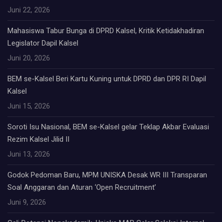
Juni 22, 2026
Mahasiswa Tabur Bunga di DPRD Kalsel, Kritik Ketidakhadiran
Legislator Dapil Kalsel
Juni 20, 2026
BEM se-Kalsel Beri Kartu Kuning untuk DPRD dan DPR RI Dapil
Kalsel
Juni 15, 2026
Soroti Isu Nasional, BEM se-Kalsel gelar Teklap Akbar Evaluasi
Rezim Kalsel Jilid II
Juni 13, 2026
Godok Pedoman Baru, MPM UNISKA Desak WR III Transparan
Soal Anggaran dan Aturan ‘Open Recruitment’
Juni 9, 2026