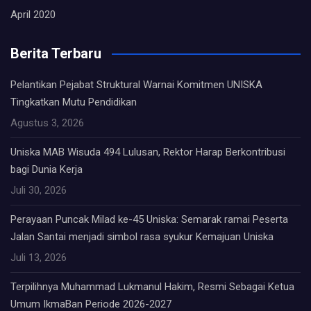
April 2020
Berita Terbaru
Pelantikan Pejabat Struktural Warnai Komitmen UNISKA
Tingkatkan Mutu Pendidikan
Agustus 3, 2026
Uniska MAB Wisuda 494 Lulusan, Rektor Harap Berkontribusi
bagi Dunia Kerja
Juli 30, 2026
Perayaan Puncak Milad ke-45 Uniska: Semarak ramai Peserta
Jalan Santai menjadi simbol rasa syukur Kemajuan Uniska
Juli 13, 2026
Terpilihnya Muhammad Lukmanul Hakim, Resmi Sebagai Ketua
Umum IkmaBan Periode 2026-2027