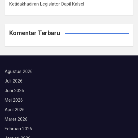
Ketidakhadiran Legislator Dapil Kalsel
Komentar Terbaru
Agustus 2026
Juli 2026
Juni 2026
Mei 2026
April 2026
Maret 2026
Februari 2026