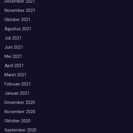
Desember 2021
November 2021
Oktober 2021
Agustus 2021
Juli 2021
Juni 2021
Mei 2021
April 2021
Maret 2021
Februari 2021
Januari 2021
Desember 2020
November 2020
Oktober 2020
September 2020