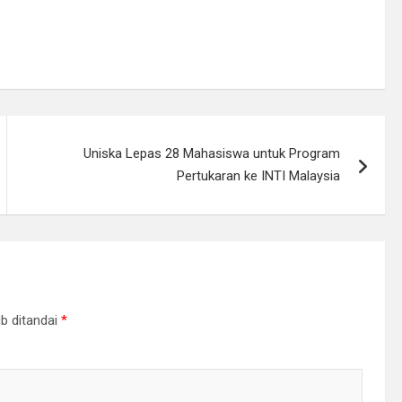
Uniska Lepas 28 Mahasiswa untuk Program
Pertukaran ke INTI Malaysia
b ditandai
*