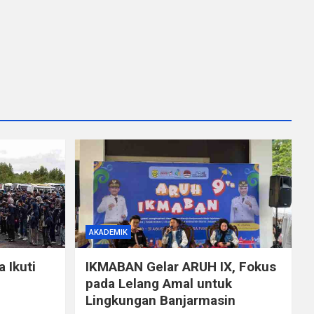
AKADEMIK
 Ikuti
IKMABAN Gelar ARUH IX, Fokus
pada Lelang Amal untuk
Lingkungan Banjarmasin