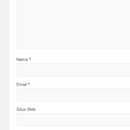
Nama
*
Email
*
Situs Web