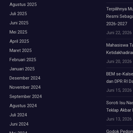
Agustus 2025
Terpilihnya 
Juli 2025
Resmi Sebag
Juni 2025
2026-2027
Mei 2025
Juni 22, 2026
April 2025
Mahasiswa Tab
Maret 2025
Ketidakhadiran
Februari 2025
Juni 20, 2026
Januari 2025
BEM se-Kalsel
Desember 2024
dan DPR RI Da
November 2024
Juni 15, 2026
September 2024
Soroti Isu Na
Agustus 2024
Teklap Akbar E
Juli 2024
Juni 13, 2026
Juni 2024
Godok Pedom