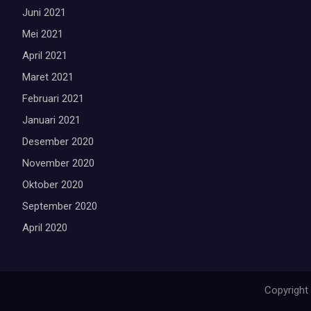
Juni 2021
Mei 2021
April 2021
Maret 2021
Februari 2021
Januari 2021
Desember 2020
November 2020
Oktober 2020
September 2020
April 2020
Copyright 