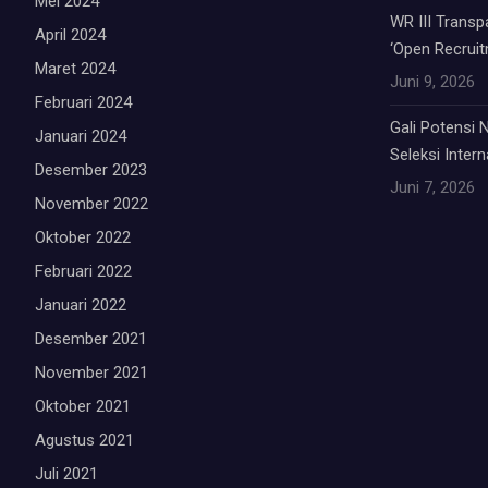
Mei 2024
WR III Trans
April 2024
‘Open Recruit
Maret 2024
Juni 9, 2026
Februari 2024
Gali Potensi
Januari 2024
Seleksi Inter
Desember 2023
Juni 7, 2026
November 2022
Oktober 2022
Februari 2022
Januari 2022
Desember 2021
November 2021
Oktober 2021
Agustus 2021
Juli 2021