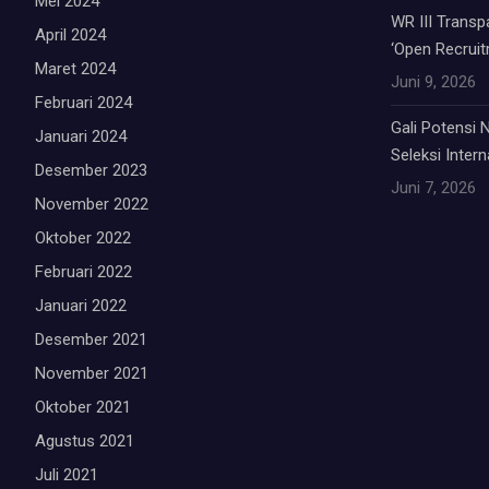
Mei 2024
WR III Trans
April 2024
‘Open Recruit
Maret 2024
Juni 9, 2026
Februari 2024
Gali Potensi
Januari 2024
Seleksi Inter
Desember 2023
Juni 7, 2026
November 2022
Oktober 2022
Februari 2022
Januari 2022
Desember 2021
November 2021
Oktober 2021
Agustus 2021
Juli 2021