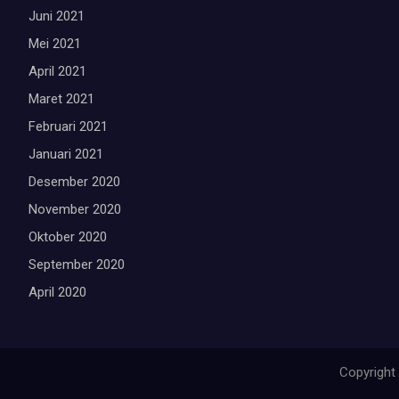
Juni 2021
Mei 2021
April 2021
Maret 2021
Februari 2021
Januari 2021
Desember 2020
November 2020
Oktober 2020
September 2020
April 2020
Copyright 