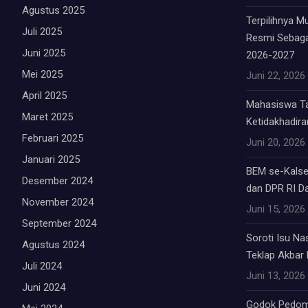
Agustus 2025
Terpilihnya 
Juli 2025
Resmi Sebag
Juni 2025
2026-2027
Mei 2025
Juni 22, 2026
April 2025
Mahasiswa Tab
Maret 2025
Ketidakhadiran
Februari 2025
Juni 20, 2026
Januari 2025
BEM se-Kalsel
Desember 2024
dan DPR RI Da
November 2024
Juni 15, 2026
September 2024
Soroti Isu Na
Agustus 2024
Teklap Akbar E
Juli 2024
Juni 13, 2026
Juni 2024
Godok Pedom