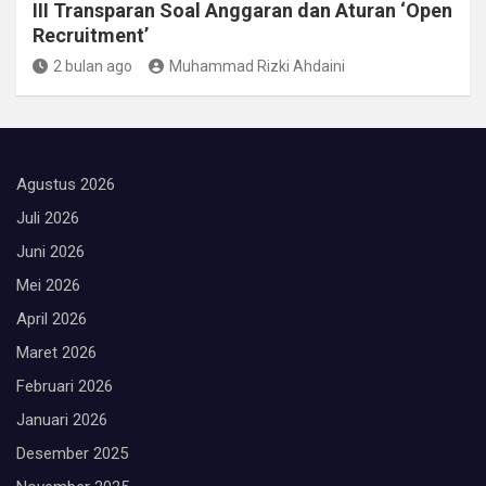
III Transparan Soal Anggaran dan Aturan ‘Open
Recruitment’
2 bulan ago
Muhammad Rizki Ahdaini
Agustus 2026
Juli 2026
Juni 2026
Mei 2026
April 2026
Maret 2026
Februari 2026
Januari 2026
Desember 2025