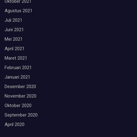
Oktober 2021
Agustus 2021
Juli 2021
Juni 2021
Mei 2021
April 2021
Maret 2021
Februari 2021
Januari 2021
Desember 2020
November 2020
Oktober 2020
September 2020
April 2020