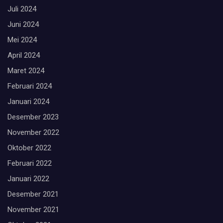
Juli 2024
Juni 2024
Mei 2024
April 2024
Maret 2024
Februari 2024
Januari 2024
Desember 2023
November 2022
Oktober 2022
Februari 2022
Januari 2022
Desember 2021
November 2021