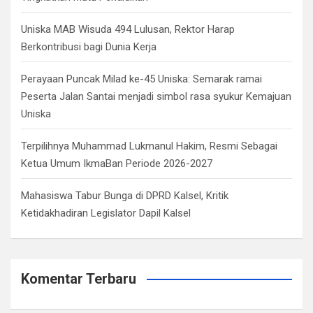
Uniska MAB Wisuda 494 Lulusan, Rektor Harap
Berkontribusi bagi Dunia Kerja
Perayaan Puncak Milad ke-45 Uniska: Semarak ramai
Peserta Jalan Santai menjadi simbol rasa syukur Kemajuan
Uniska
Terpilihnya Muhammad Lukmanul Hakim, Resmi Sebagai
Ketua Umum IkmaBan Periode 2026-2027
Mahasiswa Tabur Bunga di DPRD Kalsel, Kritik
Ketidakhadiran Legislator Dapil Kalsel
Komentar Terbaru