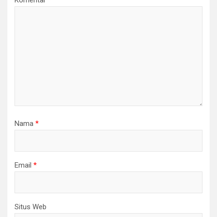
Komentar
*
Nama
*
Email
*
Situs Web