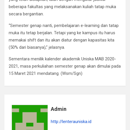
beberapa fakultas yang melaksanakan kuliah tatap muka
secara bergantian.
“Semester genap nanti, pembelajaran e-learning dan tatap
muka itu tetap berjalan. Tetapi yang ke kampus itu harus
memakai shift dan itu akan diatur dengan kapasitas kita
(50% dari biasanya),” jelasnya.
Sementara menilik kalender akademik Uniska MAB 2020-
2021, masa perkuliahan semester genap akan dimulai pada
15 Maret 2021 mendatang. (Wsm/Sgn)
Admin
http://lenterauniska.id