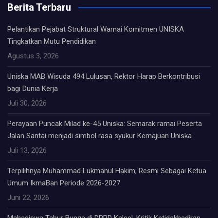
Berita Terbaru
Pelantikan Pejabat Struktural Warnai Komitmen UNISKA
Tingkatkan Mutu Pendidikan
Agustus 3, 2026
Uniska MAB Wisuda 494 Lulusan, Rektor Harap Berkontribusi
bagi Dunia Kerja
Juli 30, 2026
Perayaan Puncak Milad ke-45 Uniska: Semarak ramai Peserta
Jalan Santai menjadi simbol rasa syukur Kemajuan Uniska
Juli 13, 2026
Terpilihnya Muhammad Lukmanul Hakim, Resmi Sebagai Ketua
Umum IkmaBan Periode 2026-2027
Juni 22, 2026