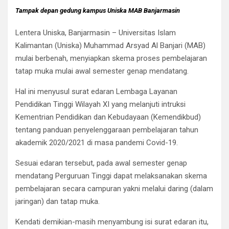
Tampak depan gedung kampus Uniska MAB Banjarmasin
Lentera Uniska, Banjarmasin – Universitas Islam
Kalimantan (Uniska) Muhammad Arsyad Al Banjari (MAB)
mulai berbenah, menyiapkan skema proses pembelajaran
tatap muka mulai awal semester genap mendatang.
Hal ini menyusul surat edaran Lembaga Layanan
Pendidikan Tinggi Wilayah XI yang melanjuti intruksi
Kementrian Pendidikan dan Kebudayaan (Kemendikbud)
tentang panduan penyelenggaraan pembelajaran tahun
akademik 2020/2021 di masa pandemi Covid-19.
Sesuai edaran tersebut, pada awal semester genap
mendatang Perguruan Tinggi dapat melaksanakan skema
pembelajaran secara campuran yakni melalui daring (dalam
jaringan) dan tatap muka.
Kendati demikian-masih menyambung isi surat edaran itu,