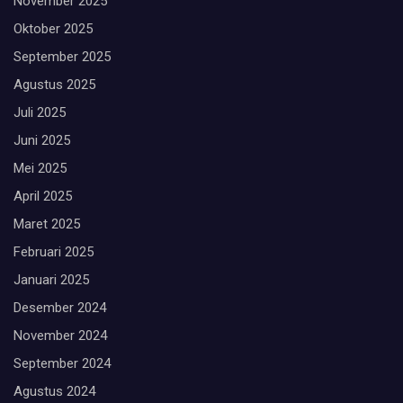
November 2025
Oktober 2025
September 2025
Agustus 2025
Juli 2025
Juni 2025
Mei 2025
April 2025
Maret 2025
Februari 2025
Januari 2025
Desember 2024
November 2024
September 2024
Agustus 2024