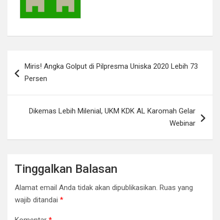
Navigasi
Miris! Angka Golput di Pilpresma Uniska 2020 Lebih 73
pos
Persen
Dikemas Lebih Milenial, UKM KDK AL Karomah Gelar
Webinar
Tinggalkan Balasan
Alamat email Anda tidak akan dipublikasikan.
Ruas yang
wajib ditandai
*