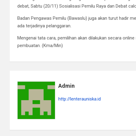
debat, Sabtu (20/11) Sosialisasi Pemilu Raya dan Debat c
Badan Pengawas Pemilu (Bawaslu) juga akan turut hadir me
ada terjadinya pelanggaran.
Mengenai tata cara, pemilihan akan dilakukan secara onlin
pembuatan. (Kma/Min)
Admin
http://lenterauniska.id