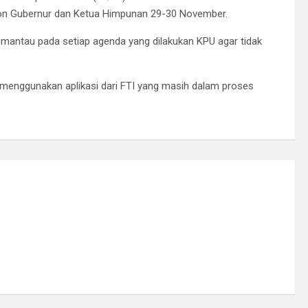
alon Gubernur dan Ketua Himpunan 29-30 November.
mantau pada setiap agenda yang dilakukan KPU agar tidak
e menggunakan aplikasi dari FTI yang masih dalam proses