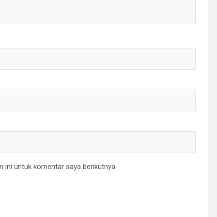
 ini untuk komentar saya berikutnya.