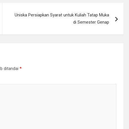
Uniska Persiapkan Syarat untuk Kuliah Tatap Muka
di Semester Genap
b ditandai
*