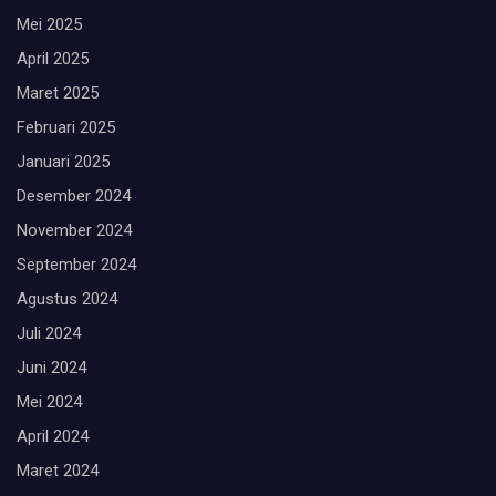
Mei 2025
April 2025
Maret 2025
Februari 2025
Januari 2025
Desember 2024
November 2024
September 2024
Agustus 2024
Juli 2024
Juni 2024
Mei 2024
April 2024
Maret 2024