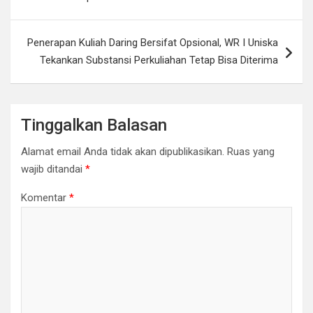
Penerapan Kuliah Daring Bersifat Opsional, WR I Uniska
Tekankan Substansi Perkuliahan Tetap Bisa Diterima
Tinggalkan Balasan
Alamat email Anda tidak akan dipublikasikan.
Ruas yang
wajib ditandai
*
Komentar
*