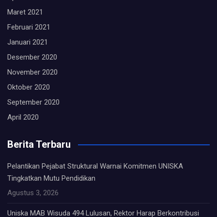
Maret 2021
Februari 2021
Januari 2021
Desember 2020
November 2020
Oktober 2020
September 2020
April 2020
Berita Terbaru
Pelantikan Pejabat Struktural Warnai Komitmen UNISKA
Tingkatkan Mutu Pendidikan
Agustus 3, 2026
Uniska MAB Wisuda 494 Lulusan, Rektor Harap Berkontribusi