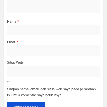
Nama
*
Email
*
Situs Web
Simpan nama, email, dan situs web saya pada peramban
ini untuk komentar saya berikutnya.