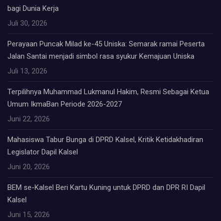
bagi Dunia Kerja
Juli 30, 2026
Perayaan Puncak Milad ke-45 Uniska: Semarak ramai Peserta
Jalan Santai menjadi simbol rasa syukur Kemajuan Uniska
Juli 13, 2026
Terpilihnya Muhammad Lukmanul Hakim, Resmi Sebagai Ketua
Umum IkmaBan Periode 2026-2027
Juni 22, 2026
Mahasiswa Tabur Bunga di DPRD Kalsel, Kritik Ketidakhadiran
Legislator Dapil Kalsel
Juni 20, 2026
BEM se-Kalsel Beri Kartu Kuning untuk DPRD dan DPR RI Dapil
Kalsel
Juni 15, 2026