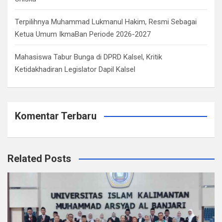
Terpilihnya Muhammad Lukmanul Hakim, Resmi Sebagai
Ketua Umum IkmaBan Periode 2026-2027
Mahasiswa Tabur Bunga di DPRD Kalsel, Kritik
Ketidakhadiran Legislator Dapil Kalsel
Komentar Terbaru
Related Posts