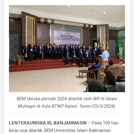
BEM Uniska periode 2024 dilantik oleh WR III Idzani
Muttaqin di Aula BTIKP Kalsel. Senin (25/3/2024).
LENTERAUNISKA.ID, BANJARMASIN
– Pada 100 hari
kerja usai dilantik, BEM Universitas Islam Kalimantan