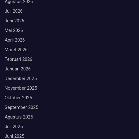
Agustus 2026
Juli 2026
Juni 2026
Mei 2026
April 2026
Maret 2026
Februari 2026
Januari 2026
Desember 2025
November 2025
Oktober 2025
September 2025
Agustus 2025
Juli 2025
Juni 2025