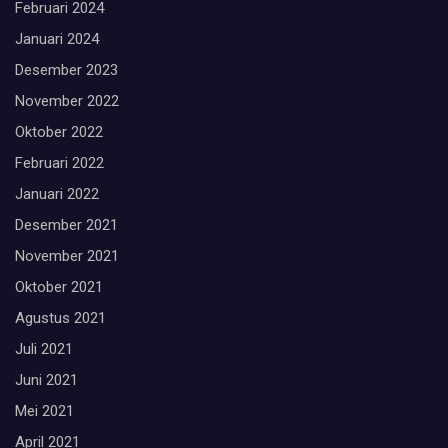
Februari 2024
Januari 2024
Desember 2023
November 2022
Oktober 2022
Februari 2022
Januari 2022
Desember 2021
November 2021
Oktober 2021
Agustus 2021
Juli 2021
Juni 2021
Mei 2021
April 2021