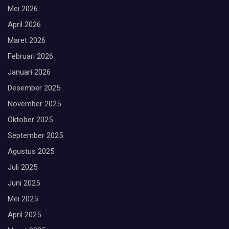
Mei 2026
April 2026
Maret 2026
Februari 2026
Januari 2026
Desember 2025
November 2025
Oktober 2025
September 2025
Agustus 2025
Juli 2025
Juni 2025
Mei 2025
April 2025