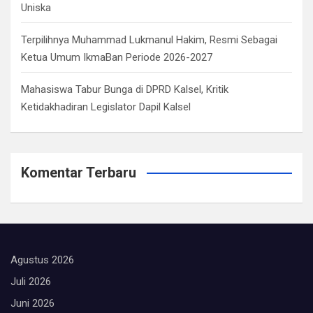
Uniska
Terpilihnya Muhammad Lukmanul Hakim, Resmi Sebagai
Ketua Umum IkmaBan Periode 2026-2027
Mahasiswa Tabur Bunga di DPRD Kalsel, Kritik
Ketidakhadiran Legislator Dapil Kalsel
Komentar Terbaru
Agustus 2026
Juli 2026
Juni 2026