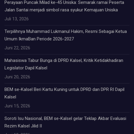
Perayaan Puncak Milad ke-45 Uniska: Semarak ramai Peserta
Jalan Santai menjadi simbol rasa syukur Kemajuan Uniska
Juli 13, 2026
Terpilihnya Muhammad Lukmanul Hakim, Resmi Sebagai Ketua
Umum IkmaBan Periode 2026-2027
Juni 22, 2026
Mahasiswa Tabur Bunga di DPRD Kalsel, Kritik Ketidakhadiran
Legislator Dapil Kalsel
Juni 20, 2026
BEM se-Kalsel Beri Kartu Kuning untuk DPRD dan DPR RI Dapil
Kalsel
Juni 15, 2026
Soroti Isu Nasional, BEM se-Kalsel gelar Teklap Akbar Evaluasi
Rezim Kalsel Jilid II