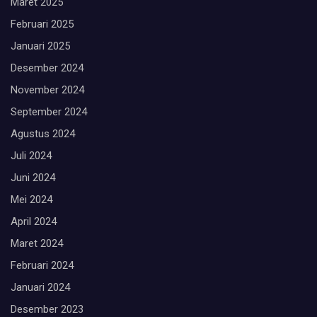
Maret 2025
Februari 2025
Januari 2025
Desember 2024
November 2024
September 2024
Agustus 2024
Juli 2024
Juni 2024
Mei 2024
April 2024
Maret 2024
Februari 2024
Januari 2024
Desember 2023