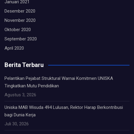
Januari 2021
Desember 2020
November 2020
Oktober 2020
September 2020
April 2020
Berita Terbaru
Pelantikan Pejabat Struktural Warnai Komitmen UNISKA
Tingkatkan Mutu Pendidikan
Agustus 3, 2026
Uniska MAB Wisuda 494 Lulusan, Rektor Harap Berkontribusi
bagi Dunia Kerja
Juli 30, 2026