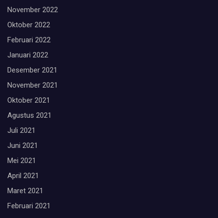
November 2022
Oktober 2022
Februari 2022
Januari 2022
Desember 2021
November 2021
Oktober 2021
Agustus 2021
Juli 2021
Juni 2021
Mei 2021
April 2021
Maret 2021
Februari 2021